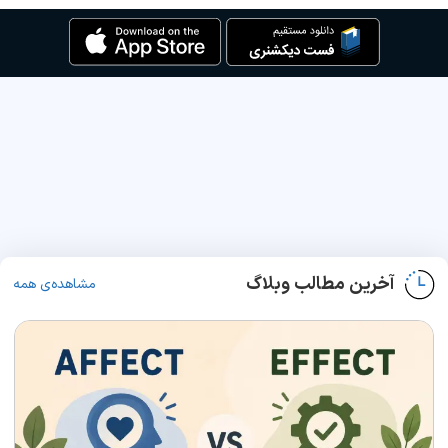
آخرین مطالب وبلاگ
مشاهده‌ی همه