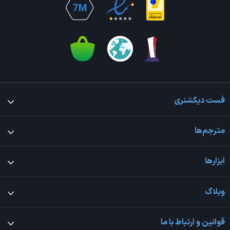
فست دیکشنری
مترجم‌ها
ابزارها
وبلاگ
قوانین و ارتباط با ما