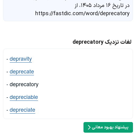
در تاریخ ۱۶ مرداد ۱۴۰۵، از
https://fastdic.com/word/deprecatory
لغات نزدیک deprecatory
-
depravity
-
deprecate
- deprecatory
-
depreciable
-
depreciate
پیشنهاد بهبود معانی