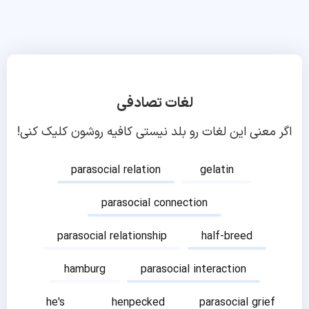
لغات تصادفی
اگر معنی این لغات رو بلد نیستی کافیه روشون کلیک کنی!
parasocial relation
gelatin
parasocial connection
parasocial relationship
half-breed
hamburg
parasocial interaction
he's
henpecked
parasocial grief