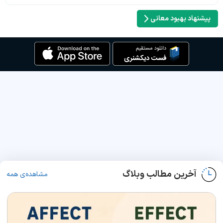
پیشنهاد بهبود معانی
آخرین مطالب وبلاگ
مشاهده‌ی همه