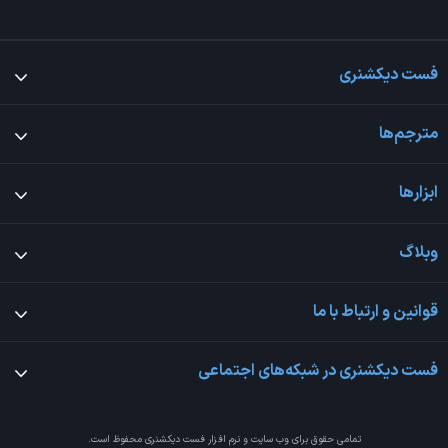
فست دیکشنری
مترجم‌ها
ابزارها
وبلاگ
قوانین و ارتباط با ما
فست دیکشنری در شبکه‌های اجتماعی
تمامی حقوق برای وب سایت و نرم افزار
فست دیکشنری
محفوظ است.