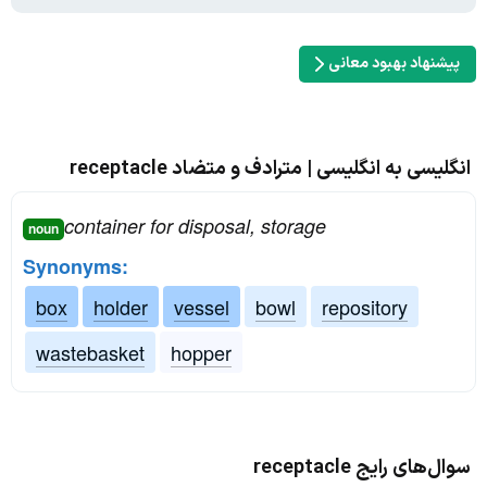
پیشنهاد بهبود معانی
انگلیسی به انگلیسی | مترادف و متضاد receptacle
container for disposal, storage
noun
Synonyms:
box
holder
vessel
bowl
repository
wastebasket
hopper
سوال‌های رایج receptacle