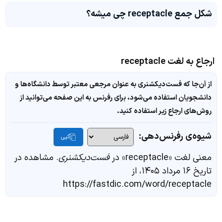
شکل جمع receptacle چی میشه؟
ارجاع به لغت receptacle
از آن‌جا که فست‌دیکشنری به عنوان مرجعی معتبر توسط دانشگاه‌ها و
دانشجویان استفاده می‌شود، برای رفرنس به این صفحه می‌توانید از
روش‌های ارجاع زیر استفاده کنید.
شیوه‌ی رفرنس‌دهی:
کپی
معنی لغت «receptacle» در
فست‌دیکشنری
. مشاهده در
تاریخ ۱۶ مرداد ۱۴۰۵، از
https://fastdic.com/word/receptacle