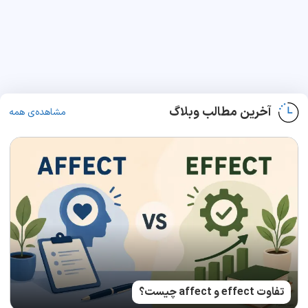
آخرین مطالب وبلاگ
مشاهده‌ی همه
تفاوت effect و affect چیست؟