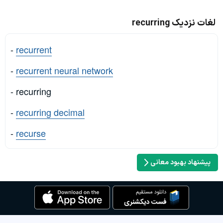
لغات نزدیک recurring
-
recurrent
-
recurrent neural network
- recurring
-
recurring decimal
-
recurse
پیشنهاد بهبود معانی