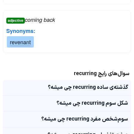
coming back
adjective
Synonyms:
revenant
سوال‌های رایج recurring
گذشته‌ی ساده recurring چی میشه؟
شکل سوم recurring چی میشه؟
سوم‌شخص مفرد recurring چی میشه؟