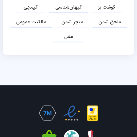
گوشت بز
کیهان‌شناسی
کیمچی
ملحق شدن
منجر شدن
مالکیت عمومی
مقل