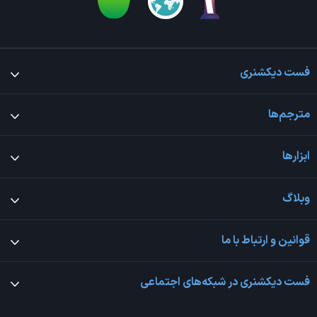
فست دیکشنری
مترجم‌ها
ابزارها
وبلاگ
قوانین و ارتباط با ما
فست دیکشنری در شبکه‌های اجتماعی