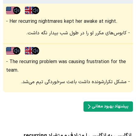
Her recurring nightmares kept her awake at night.
کابوس‌های مکرر او را در طول شب بیدار نگه داشت.
The recurring problem was causing frustration for the
team.
مشکل تکرارشونده داشت باعث سرخوردگی تیم می‌شد.
پیشنهاد بهبود معانی
انگلیسی به انگلیسی | مترادف و متضاد recurring