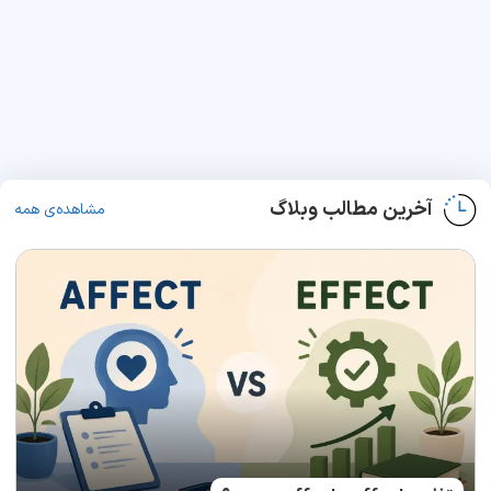
آخرین مطالب وبلاگ
مشاهده‌ی همه