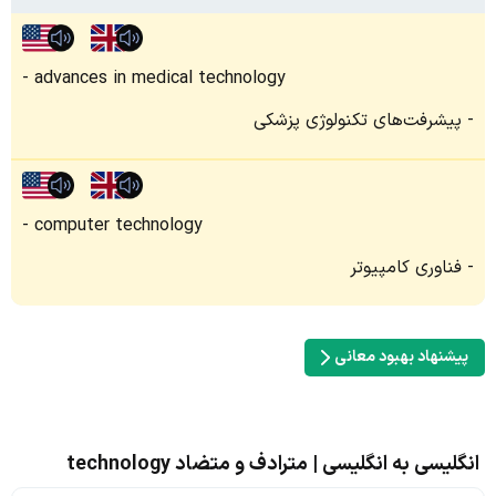
advances in medical technology
پیشرفت‌های تکنولوژی پزشکی
computer technology
فناوری کامپیوتر
پیشنهاد بهبود معانی
انگلیسی به انگلیسی | مترادف و متضاد technology