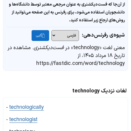
از آن‌جا که فست‌دیکشنری به عنوان مرجعی معتبر توسط دانشگاه‌ها و
دانشجویان استفاده می‌شود، برای رفرنس به این صفحه می‌توانید از
روش‌های ارجاع زیر استفاده کنید.
شیوه‌ی رفرنس‌دهی:
کپی
معنی لغت «technology» در
فست‌دیکشنری
. مشاهده در
تاریخ ۱۸ مرداد ۱۴۰۵، از
https://fastdic.com/word/technology
لغات نزدیک technology
-
technologically
-
technologist