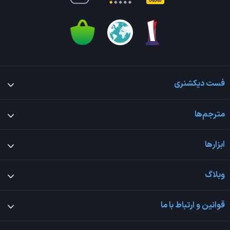
فست دیکشنری
مترجم‌ها
ابزارها
وبلاگ
قوانین و ارتباط با ما