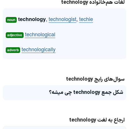
لغات هم‌خانواده technology
,
technologist
,
techie
technology
noun
technological
adjective
technologically
adverb
سوال‌های رایج technology
شکل جمع technology چی میشه؟
ارجاع به لغت technology