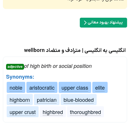
پیشنهاد بهبود معانی
انگلیسی به انگلیسی | مترادف و متضاد wellborn
of high birth or social position
adjective
Synonyms:
noble
aristocratic
upper class
elite
highborn
patrician
blue-blooded
upper crust
highbred
thoroughbred