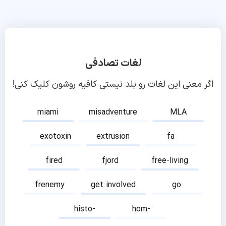
لغات تصادفی
اگر معنی این لغات رو بلد نیستی کافیه روشون کلیک کنی!
miami
misadventure
MLA
exotoxin
extrusion
fa
fired
fjord
free-living
frenemy
get involved
go
histo-
hom-