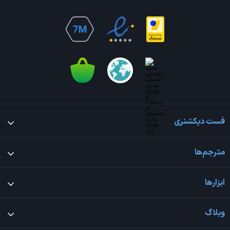
فست دیکشنری
مترجم‌ها
ابزارها
وبلاگ