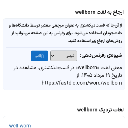
ارجاع به لغت wellborn
از آن‌جا که فست‌دیکشنری به عنوان مرجعی معتبر توسط دانشگاه‌ها و
دانشجویان استفاده می‌شود، برای رفرنس به این صفحه می‌توانید از
روش‌های ارجاع زیر استفاده کنید.
شیوه‌ی رفرنس‌دهی:
کپی
معنی لغت «wellborn» در
فست‌دیکشنری
. مشاهده در
تاریخ ۱۹ مرداد ۱۴۰۵، از
https://fastdic.com/word/wellborn
لغات نزدیک wellborn
-
well-worn