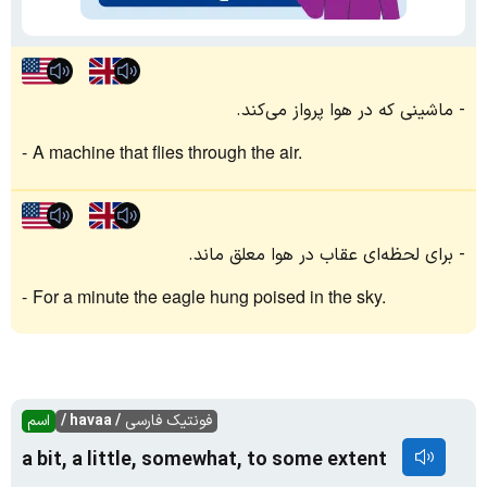
ماشینی که در هوا پرواز می‌کند.
A machine that flies through the air.
برای لحظه‌ای عقاب در هوا معلق ماند.
For a minute the eagle hung poised in the sky.
فونتیک فارسی
/ havaa /
اسم
a bit, a little, somewhat, to some extent