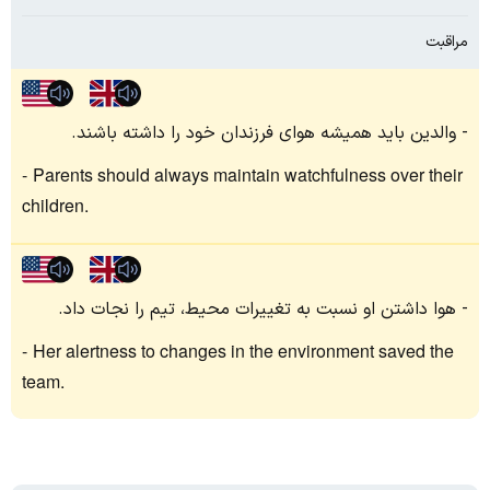
مراقبت
والدین باید همیشه هوای فرزندان خود را داشته باشند.
Parents should always maintain watchfulness over their
children.
هوا داشتن او نسبت به تغییرات محیط، تیم را نجات داد.
Her alertness to changes in the environment saved the
team.