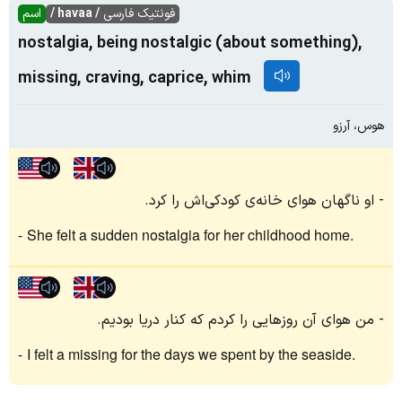
فونتیک فارسی
/ havaa /
اسم
nostalgia, being nostalgic (about something),
missing, craving, caprice, whim
هوس، آرزو
او ناگهان هوای خانه‌ی کودکی‌اش را کرد.
She felt a sudden nostalgia for her childhood home.
من هوای آن روزهایی را کردم که کنار دریا بودیم.
I felt a missing for the days we spent by the seaside.