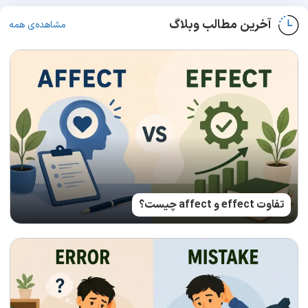
آخرین مطالب وبلاگ
مشاهده‌ی همه
تفاوت effect و affect چیست؟