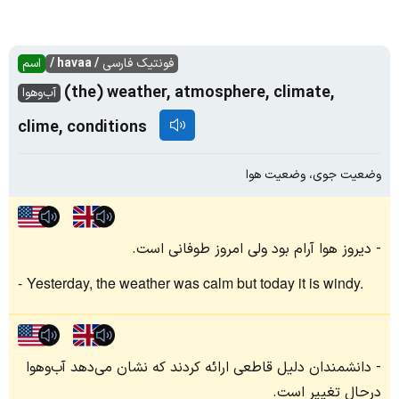
فونتیک فارسی
/ havaa /
اسم
(the) weather, atmosphere, climate,
آب‌و‌هوا
clime, conditions
وضعیت جوی، وضعیت هوا
دیروز هوا آرام بود ولی امروز طوفانی است.
Yesterday, the weather was calm but today it is windy.
دانشمندان دلیل قاطعی ارائه کردند که نشان می‌دهد آب‌وهوا
درحال تغییر است.