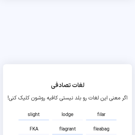
لغات تصادفی
اگر معنی این لغات رو بلد نیستی کافیه روشون کلیک کنی!
slight
lodge
filar
FKA
flagrant
fleabag