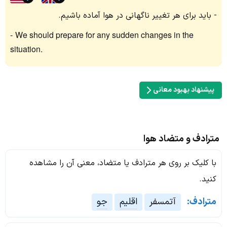
باید برای هر تغییر ناگهانی در هوا آماده باشیم.
We should prepare for any sudden changes in the
situation.
پیشنهاد بهبود معانی
مترادف و متضاد هوا
با کلیک بر روی هر مترادف یا متضاد، معنی آن را مشاهده
کنید.
مترادف:
آتمسفر
اقلیم
جو