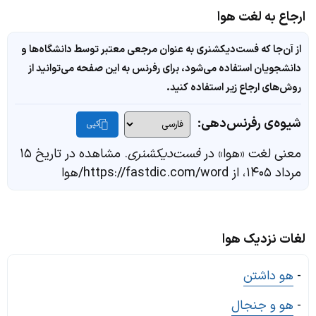
ارجاع به لغت هوا
از آن‌جا که فست‌دیکشنری به عنوان مرجعی معتبر توسط دانشگاه‌ها و
دانشجویان استفاده می‌شود، برای رفرنس به این صفحه می‌توانید از
روش‌های ارجاع زیر استفاده کنید.
شیوه‌ی رفرنس‌دهی:
کپی
معنی لغت «هوا» در
فست‌دیکشنری
. مشاهده در تاریخ ۱۵
مرداد ۱۴۰۵، از https://fastdic.com/word/هوا
لغات نزدیک هوا
-
هو داشتن
-
هو و جنجال