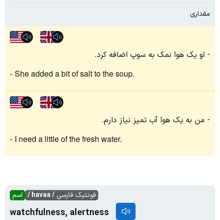
مقداری
او یک هوا نمک به سوپ اضافه کرد.
She added a bit of salt to the soup.
من به یک هوا آب تمیز نیاز دارم.
I need a little of the fresh water.
فونتیک فارسی
/ havaa /
اسم
watchfulness, alertness