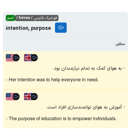
فونتیک فارسی
/ havaa /
اسم
intention, purpose
منظور
به هوای کمک به تمام نیازمندان بود.
Her intention was to help everyone in need.
آموزش به هوای توانمندسازی افراد است.
The purpose of education is to empower individuals.