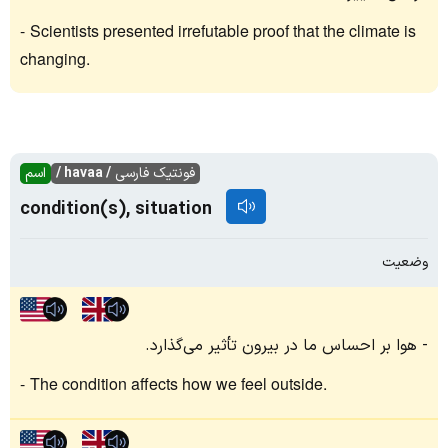
Scientists presented irrefutable proof that the climate is
changing.
فونتیک فارسی
/ havaa /
اسم
condition(s), situation
وضعیت
هوا بر احساس ما در بیرون تأثیر می‌گذارد.
The condition affects how we feel outside.