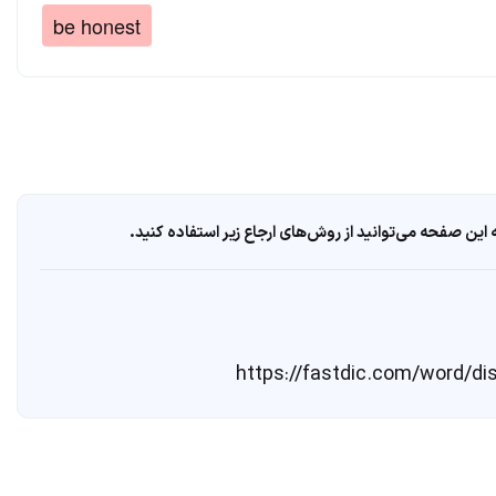
be honest
ین صفحه می‌توانید از روش‌های ارجاع زیر استفاده کنید.