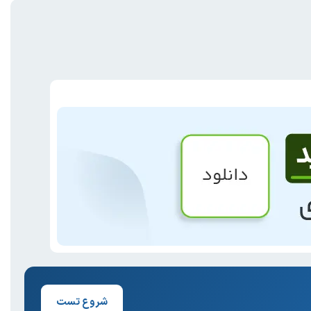
شروع تست