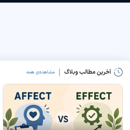
آخرین مطالب وبلاگ
مشاهده‌ی همه