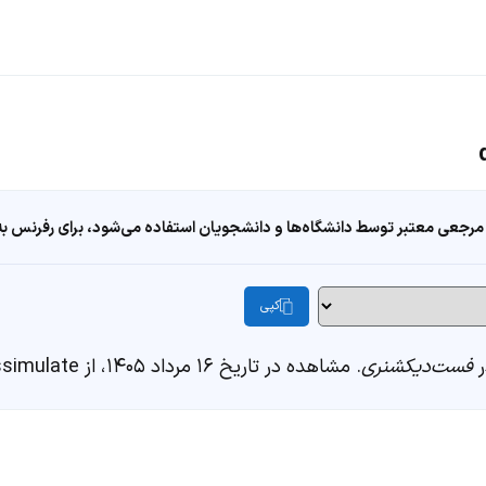
مرجعی معتبر توسط دانشگاه‌ها و دانشجویان استفاده می‌شود، برای رفرنس به ا
کپی
فست‌دیکشنری
. مشاهده در تاریخ ۱۶ مرداد ۱۴۰۵، از https://fastdic.com/word/dissimulate