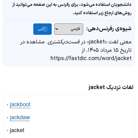
دانشجویان استفاده می‌شود، برای رفرنس به این صفحه می‌توانید از
روش‌های ارجاع زیر استفاده کنید.
شیوه‌ی رفرنس‌دهی:
کپی
معنی لغت «jacket» در
فست‌دیکشنری
. مشاهده در
تاریخ ۱۵ مرداد ۱۴۰۵، از
https://fastdic.com/word/jacket
لغات نزدیک jacket
-
jackboot
-
jackdaw
- jacket