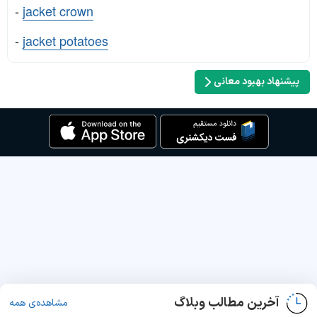
-
jacket crown
-
jacket potatoes
پیشنهاد بهبود معانی
آخرین مطالب وبلاگ
مشاهده‌ی همه