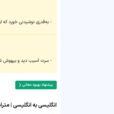
به‌قدری نوشیدنی خورد که 
سرت آسیب دید و بیهوش ش
پیشنهاد بهبود معانی
انگلیسی به انگلیسی | مترادف و 