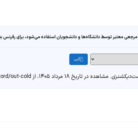
مرجعی معتبر توسط دانشگاه‌ها و دانشجویان استفاده می‌شود، برای رفرنس به ا
کپی
ت‌دیکشنری
. مشاهده در تاریخ ۱۸ مرداد ۱۴۰۵، از https://fastdic.com/word/out-cold