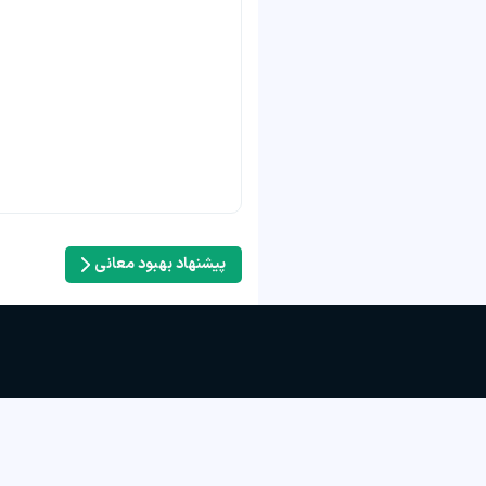
پیشنهاد بهبود معانی