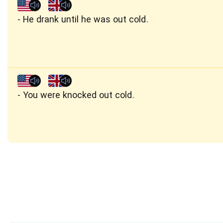
He drank until he was out cold.
You were knocked out cold.