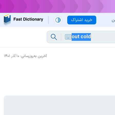
ن
خرید اشتراک
آخرین به‌روزرسانی:
۱۰ آذر ۱۴۰۱