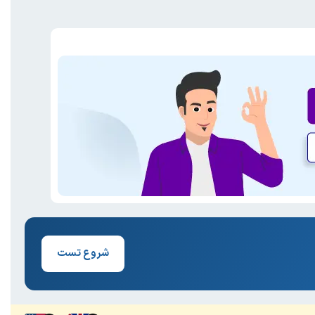
شروع تست