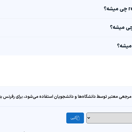
مرجعی معتبر توسط دانشگاه‌ها و دانشجویان استفاده می‌شود، برای رفرنس به ا
کپی