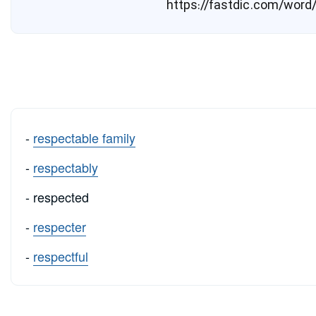
-
respectable family
-
respectably
- respected
-
respecter
-
respectful