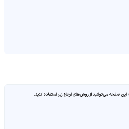
ین صفحه می‌توانید از روش‌های ارجاع زیر استفاده کنید.