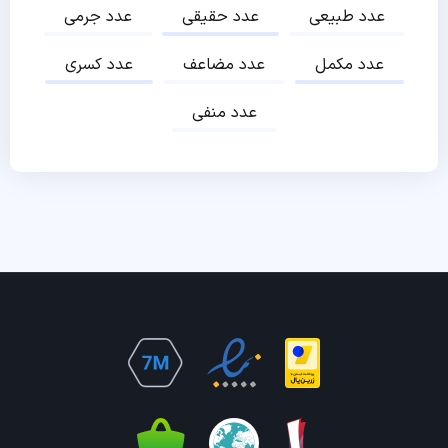
عدد طبیعی
عدد حقیقی
عدد جرمی
عدد مکمل
عدد مضاعف
عدد کسری
عدد منفی