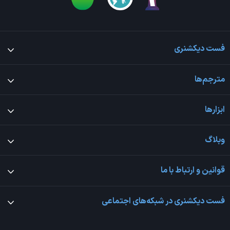
فست دیکشنری
مترجم‌ها
ابزارها
وبلاگ
قوانین و ارتباط با ما
فست دیکشنری در شبکه‌های اجتماعی