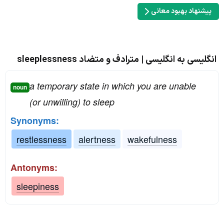
پیشنهاد بهبود معانی
انگلیسی به انگلیسی | مترادف و متضاد sleeplessness
a temporary state in which you are unable
noun
(or unwilling) to sleep
Synonyms:
restlessness
alertness
wakefulness
Antonyms:
sleepiness