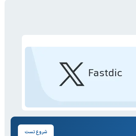
شروع تست