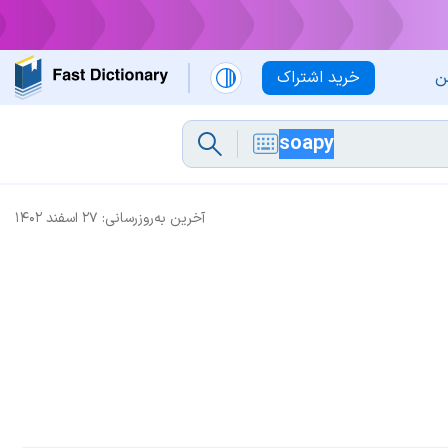
ن
خرید اشتراک
آخرین به‌روزرسانی:
۲۷ اسفند ۱۴۰۲