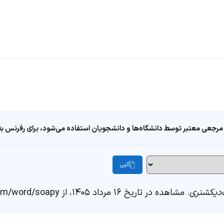
مرجعی معتبر توسط دانشگاه‌ها و دانشجویان استفاده می‌شود، برای رفرنس به ا
کپی
دیکشنری
. مشاهده در تاریخ ۱۶ مرداد ۱۴۰۵، از https://fastdic.com/word/soapy