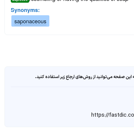
Synonyms:
saponaceous
ین صفحه می‌توانید از روش‌های ارجاع زیر استفاده کنید.