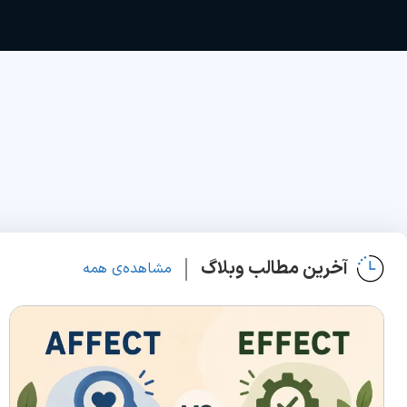
آخرین مطالب وبلاگ
مشاهده‌ی همه