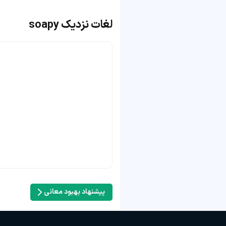
لغات نزدیک soapy
پیشنهاد بهبود معانی