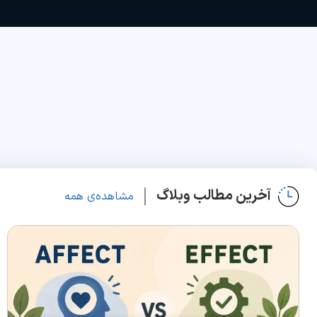
آخرین مطالب وبلاگ
مشاهده‌ی همه