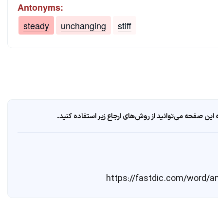
Antonyms:
steady
unchanging
stiff
ین صفحه می‌توانید از روش‌های ارجاع زیر استفاده کنید.