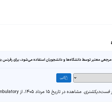
مرجعی معتبر توسط دانشگاه‌ها و دانشجویان استفاده می‌شود، برای رفرنس به ا
کپی
فست‌دیکشنری
. مشاهده در تاریخ ۱۵ مرداد ۱۴۰۵، از https://fastdic.com/word/ambulatory