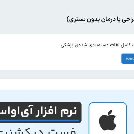
راحی یا درمان بدون بستری)
کامل لغات دسته‌بندی شده‌ی پزشکی
هده