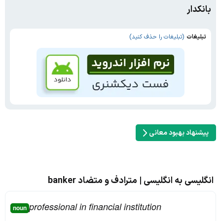
بانکدار
تبلیغات
(تبلیغات را حذف کنید)
پیشنهاد بهبود معانی
انگلیسی به انگلیسی | مترادف و متضاد banker
professional in financial institution
noun