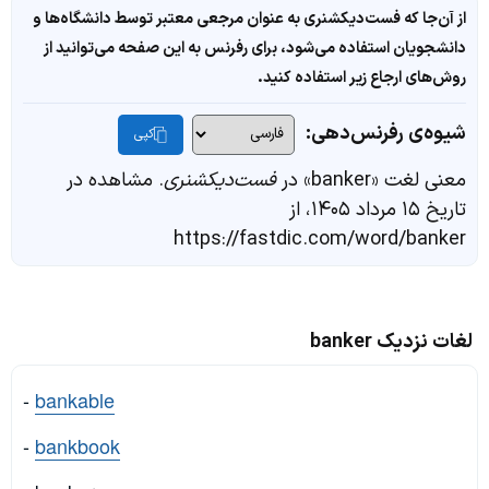
از آن‌جا که فست‌دیکشنری به عنوان مرجعی معتبر توسط دانشگاه‌ها و
دانشجویان استفاده می‌شود، برای رفرنس به این صفحه می‌توانید از
روش‌های ارجاع زیر استفاده کنید.
شیوه‌ی رفرنس‌دهی:
کپی
معنی لغت «banker» در
فست‌دیکشنری
. مشاهده در
تاریخ ۱۵ مرداد ۱۴۰۵، از
https://fastdic.com/word/banker
لغات نزدیک banker
-
bankable
-
bankbook