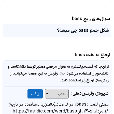
سوال‌های رایج bass
شکل جمع bass چی میشه؟
ارجاع به لغت bass
از آن‌جا که فست‌دیکشنری به عنوان مرجعی معتبر توسط دانشگاه‌ها و
دانشجویان استفاده می‌شود، برای رفرنس به این صفحه می‌توانید از
روش‌های ارجاع زیر استفاده کنید.
شیوه‌ی رفرنس‌دهی:
کپی
معنی لغت «bass» در
فست‌دیکشنری
. مشاهده در تاریخ
۱۶ مرداد ۱۴۰۵، از https://fastdic.com/word/bass