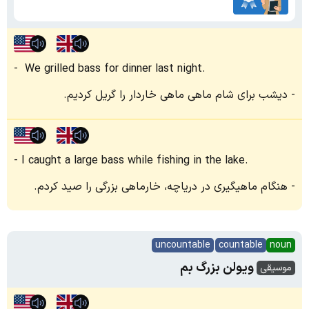
We grilled bass for dinner last night.
دیشب برای شام ماهی ماهی خاردار را گریل کردیم.
I caught a large bass while fishing in the lake.
هنگام ماهیگیری در دریاچه، خارماهی بزرگی را صید کردم.
uncountable
countable
noun
ویولن بزرگ بم
موسیقی