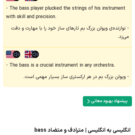
The bass player plucked the strings of his instrument
with skill and precision.
نوازنده‌ی ویولن بزرگ بم تارهای ساز خود را با مهارت و دقت
می‌زد.
The bass is a crucial instrument in any orchestra.
ویولن بزرگ بم در هر ارکستری ساز بسیار مهمی است.
پیشنهاد بهبود معانی
انگلیسی به انگلیسی | مترادف و متضاد bass