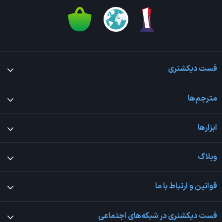
فست دیکشنری
مترجم‌ها
ابزارها
وبلاگ
قوانین و ارتباط با ما
فست دیکشنری در شبکه‌های اجتماعی