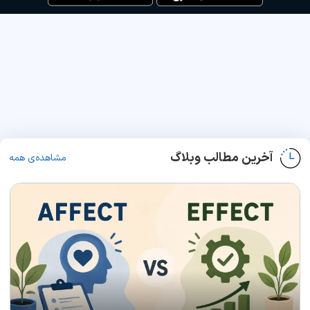
آخرین مطالب وبلاگ
مشاهده‌ی همه