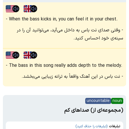
When the bass kicks in, you can feel it in your chest.
وقتی صدای نت باس به داخل می‌آید، می‌توانید آن را در
سینه‌ی خود احساس کنید.
The bass in this song really adds depth to the melody.
نت باس در این آهنگ واقعاً به ترانه زیبایی می‌بخشد.
uncountable
noun
(مجموعه‌ای از) صداهای کم
تبلیغات
(تبلیغات را حذف کنید)