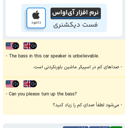
The bass in this car speaker is unbelievable.
صداهای کم در اسپیکر ماشین باورنکردنی است.
Can you please turn up the bass?
می‌شود لطفاً صدای کم را زیاد کنید؟