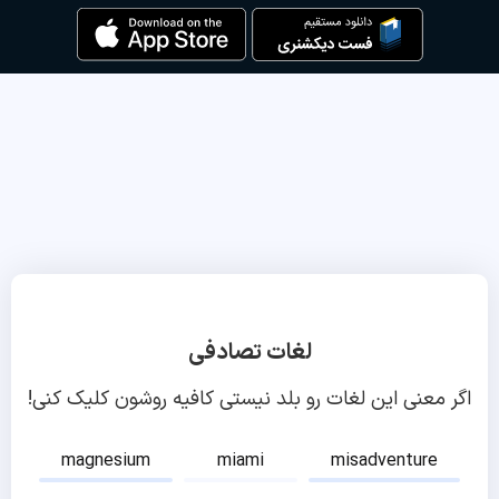
لغات تصادفی
اگر معنی این لغات رو بلد نیستی کافیه روشون کلیک کنی!
magnesium
miami
misadventure