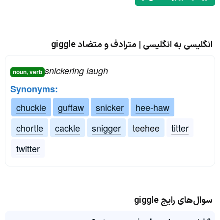
انگلیسی به انگلیسی | مترادف و متضاد giggle
snickering laugh
noun, verb
Synonyms:
chuckle
guffaw
snicker
hee-haw
chortle
cackle
snigger
teehee
titter
twitter
سوال‌های رایج giggle