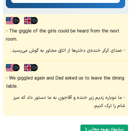
The giggle of the girls could be heard from the next
room.
صدای کرکر خنده‌ی دخترها از اتاق مجاور به گوش می‌رسید.
We giggled again and Dad asked us to leave the dining
table.
ما دوباره زدیم زیر خنده و آقاجون به ما دستور داد که میز
شام را ترک کنیم.
پیشنهاد بهبود معانی