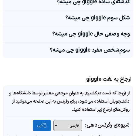
گذشته‌ی ساده giggle چی میشه؟
شکل سوم giggle چی میشه؟
وجه وصفی حال giggle چی میشه؟
سوم‌شخص مفرد giggle چی میشه؟
ارجاع به لغت giggle
از آن‌جا که فست‌دیکشنری به عنوان مرجعی معتبر توسط دانشگاه‌ها و
دانشجویان استفاده می‌شود، برای رفرنس به این صفحه می‌توانید از
روش‌های ارجاع زیر استفاده کنید.
شیوه‌ی رفرنس‌دهی:
کپی