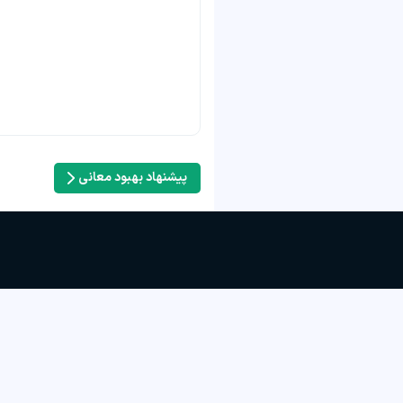
پیشنهاد بهبود معانی