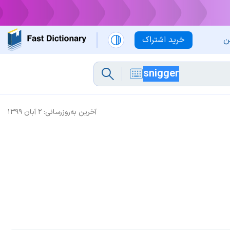
ن
خرید اشتراک
آخرین به‌روزرسانی:
۲ آبان ۱۳۹۹