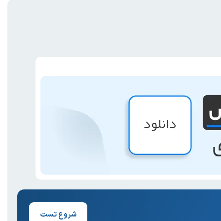
شروع تست