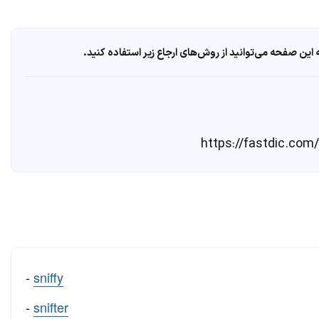
ین صفحه می‌توانید از روش‌های ارجاع زیر استفاده کنید.
-
sniffy
-
snifter