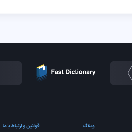
وبلاگ
قوانین و ارتباط با ما