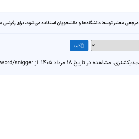
مرجعی معتبر توسط دانشگاه‌ها و دانشجویان استفاده می‌شود، برای رفرنس به ا
کپی
‌دیکشنری
. مشاهده در تاریخ ۱۸ مرداد ۱۴۰۵، از https://fastdic.com/word/snigger