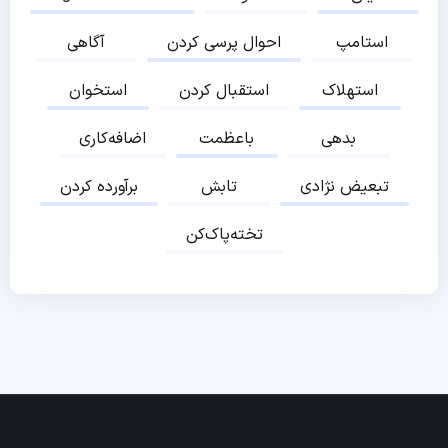
استامپ
احوال پرسی کردن
آگاهی
استهلاک
استقبال کردن
استخوان
بدهی
باعظمت
اضافه‌کاری
تبعیض نژادی
تابش
برآورده کردن
تخته‌پاک‌کن