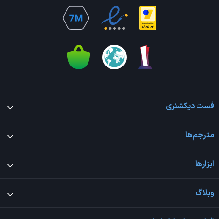
فست دیکشنری
مترجم‌ها
ابزارها
وبلاگ