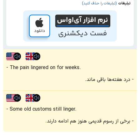
تبلیغات
(تبلیغات را حذف کنید)
The pain lingered on for weeks.
درد هفته‌ها باقی ماند.
Some old customs still linger.
برخی از رسوم قدیمی هنوز هم ادامه دارند.