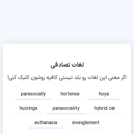
لغات تصادفی
اگر معنی این لغات رو بلد نیستی کافیه روشون کلیک کنی!
parasocially
hortense
hoya
huizinga
parasociality
hybrid car
euthanasia
inveiglement