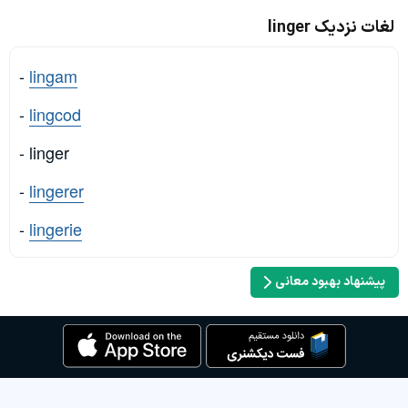
لغات نزدیک linger
-
lingam
-
lingcod
- linger
-
lingerer
-
lingerie
پیشنهاد بهبود معانی