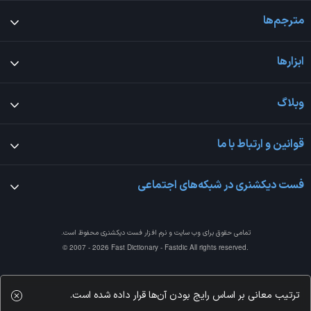
مترجم‌ها
ابزارها
وبلاگ
قوانین و ارتباط با ما
فست دیکشنری در شبکه‌های اجتماعی
تمامی حقوق برای وب سایت و نرم افزار
فست دیکشنری
محفوظ است.
© 2007 - 2026 Fast Dictionary - Fastdic All rights reserved.
ترتیب معانی بر اساس رایج بودن آن‌ها قرار داده شده است.