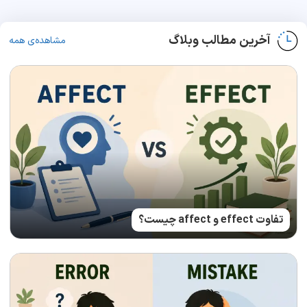
آخرین مطالب وبلاگ
مشاهده‌ی همه
تفاوت effect و affect چیست؟