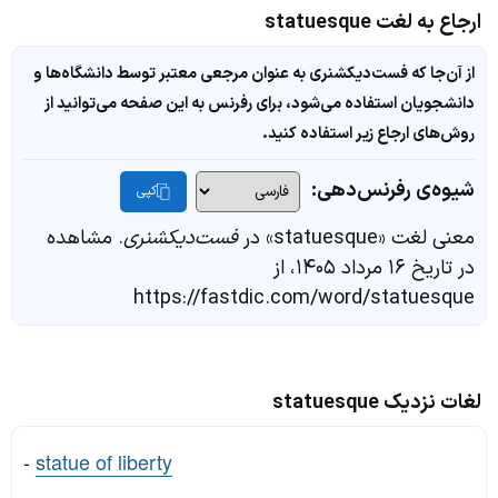
ارجاع به لغت statuesque
از آن‌جا که فست‌دیکشنری به عنوان مرجعی معتبر توسط دانشگاه‌ها و
دانشجویان استفاده می‌شود، برای رفرنس به این صفحه می‌توانید از
روش‌های ارجاع زیر استفاده کنید.
شیوه‌ی رفرنس‌دهی:
کپی
معنی لغت «statuesque» در
فست‌دیکشنری
. مشاهده
در تاریخ ۱۶ مرداد ۱۴۰۵، از
https://fastdic.com/word/statuesque
لغات نزدیک statuesque
-
statue of liberty