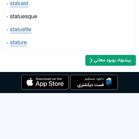
-
statued
- statuesque
-
statuette
-
stature
پیشنهاد بهبود معانی