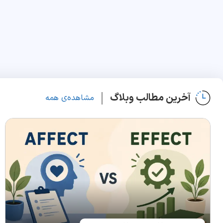
آخرین مطالب وبلاگ
مشاهده‌ی همه