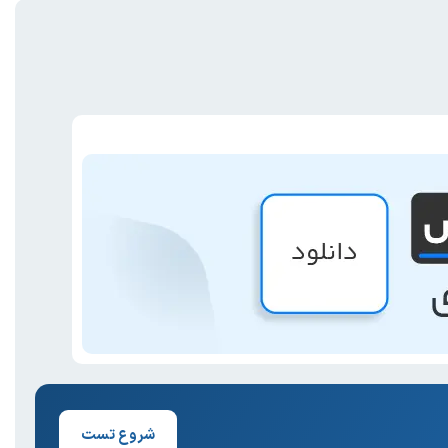
شروع تست