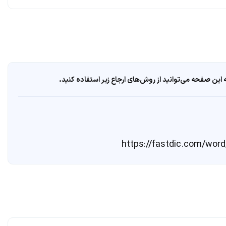
ین صفحه می‌توانید از روش‌های ارجاع زیر استفاده کنید.