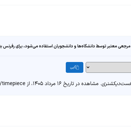
مرجعی معتبر توسط دانشگاه‌ها و دانشجویان استفاده می‌شود، برای رفرنس به ا
کپی
ست‌دیکشنری
. مشاهده در تاریخ ۱۶ مرداد ۱۴۰۵، از https://fastdic.com/word/timepiece