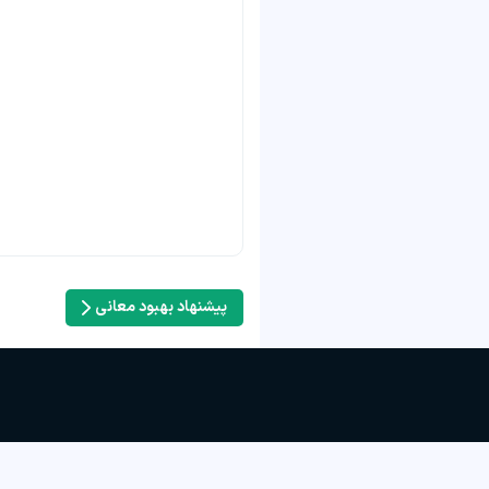
پیشنهاد بهبود معانی