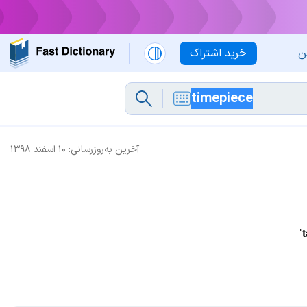
ن
خرید اشتراک
آخرین به‌روزرسانی:
۱۰ اسفند ۱۳۹۸
ˈ