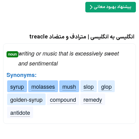
پیشنهاد بهبود معانی
انگلیسی به انگلیسی | مترادف و متضاد treacle
writing or music that is excessively sweet
noun
and sentimental
Synonyms:
syrup
molasses
mush
slop
glop
golden-syrup
compound
remedy
antidote