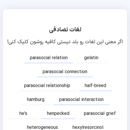
لغات تصادفی
اگر معنی این لغات رو بلد نیستی کافیه روشون کلیک کنی!
parasocial relation
gelatin
parasocial connection
parasocial relationship
half-breed
hamburg
parasocial interaction
he's
henpecked
parasocial grief
heterogeneous
hexylresorcinol