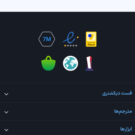
فست دیکشنری
مترجم‌ها
ابزارها