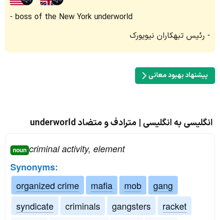
boss of the New York underworld
رئیس تبهکاران نیویورک
پیشنهاد بهبود معانی
انگلیسی به انگلیسی | مترادف و متضاد underworld
criminal activity, element
noun
Synonyms:
organized crime
mafia
mob
gang
syndicate
criminals
gangsters
racket