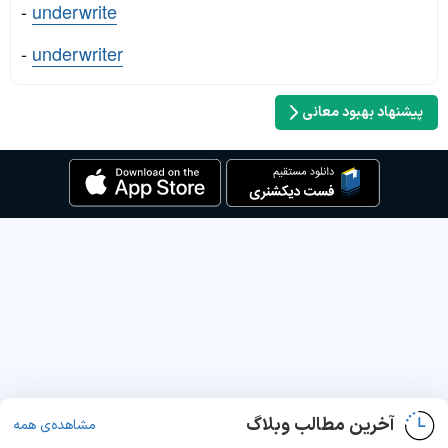
-
underwrite
-
underwriter
پیشنهاد بهبود معانی
آخرین مطالب وبلاگ
مشاهده‌ی همه