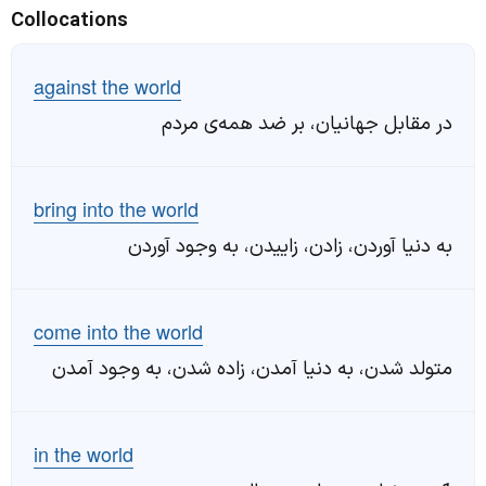
Collocations
against the world
در مقابل جهانیان، بر ضد همه‌ی مردم
bring into the world
به دنیا آوردن، زادن، زاییدن، به وجود آوردن
come into the world
متولد شدن، به دنیا آمدن، زاده شدن، به وجود آمدن
in the world