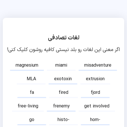
لغات تصادفی
اگر معنی این لغات رو بلد نیستی کافیه روشون کلیک کنی!
magnesium
miami
misadventure
MLA
exotoxin
extrusion
fa
fired
fjord
free-living
frenemy
get involved
go
histo-
hom-