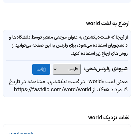
ارجاع به لغت world
از آن‌جا که فست‌دیکشنری به عنوان مرجعی معتبر توسط دانشگاه‌ها و
دانشجویان استفاده می‌شود، برای رفرنس به این صفحه می‌توانید از
روش‌های ارجاع زیر استفاده کنید.
شیوه‌ی رفرنس‌دهی:
کپی
معنی لغت «world» در
فست‌دیکشنری
. مشاهده در تاریخ
۱۹ مرداد ۱۴۰۵، از https://fastdic.com/word/world
لغات نزدیک world
-
workweek