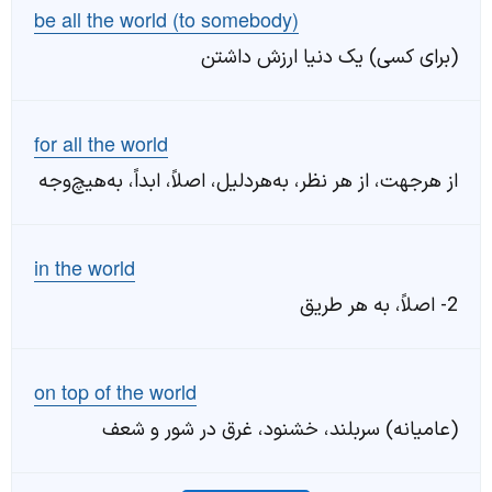
be all the world (to somebody)
(برای کسی) یک دنیا ارزش داشتن
for all the world
از هرجهت، از هر نظر، به‌هردلیل، اصلاً، ابداً، به‌هیچ‌وجه
in the world
2- اصلاً، به هر طریق
on top of the world
(عامیانه) سربلند، خشنود، غرق در شور و شعف