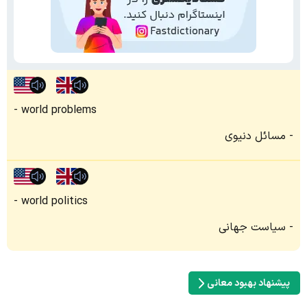
world problems
مسائل دنیوی
world politics
سیاست جهانی
پیشنهاد بهبود معانی