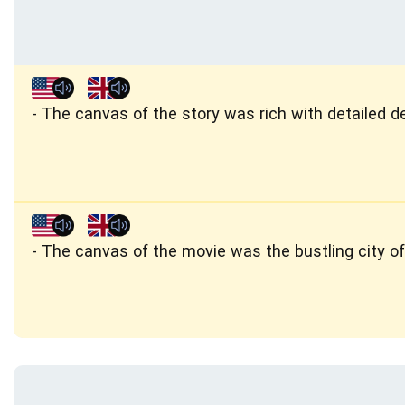
The canvas of the story was rich with detailed de
The canvas of the movie was the bustling city o