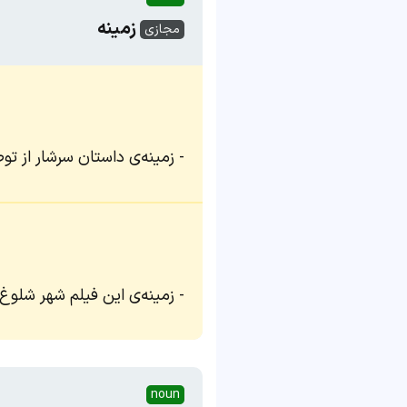
زمینه
مجازی
زمینه‌ی داستان سرشار از تو
زمینه‌ی این فیلم شهر شلوغ 
noun