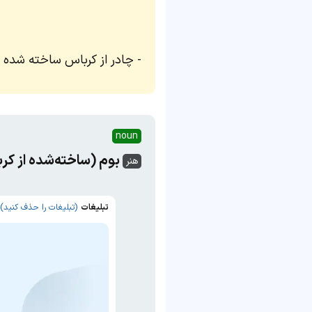
چادر از کرباس ساخته شده 
noun
بوم (ساخته‌شده از کر
هنر
تبلیغات
(تبلیغات را حذف کنید)