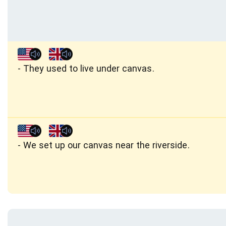
They used to live under canvas.
We set up our canvas near the riverside.