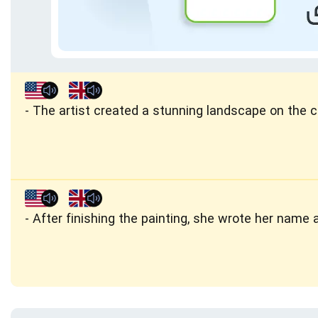
The artist created a stunning landscape on the 
After finishing the painting, she wrote her name 