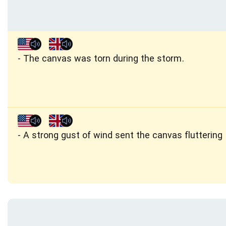
The canvas was torn during the storm.
A strong gust of wind sent the canvas fluttering