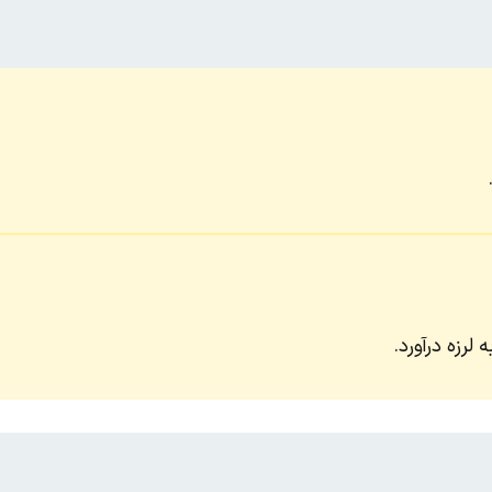
 لرزه درآورد.