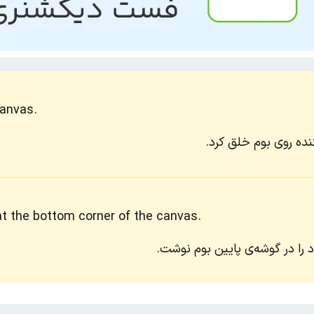
canvas.
نده روی بوم خلق کرد.
at the bottom corner of the canvas.
 را در گوشه‌ی پایین بوم نوشت.