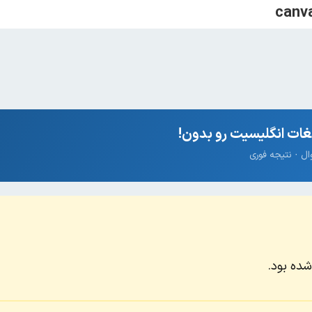
ات انگلیسیت رو بدون!
شده بود.