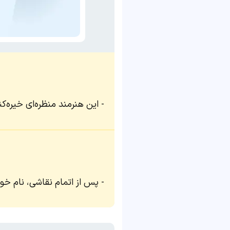
این هنرمند منظره‌ای خیره‌کن
پس از اتمام نقاشی، نام خود