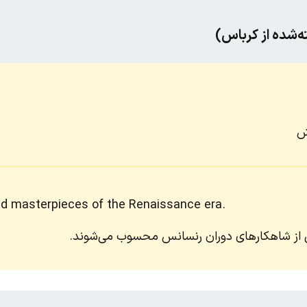
‌شده از کرباس)
ش
ed masterpieces of the Renaissance era.
چی از شاهکارهای دوران رنسانس محسوب می‌شوند.