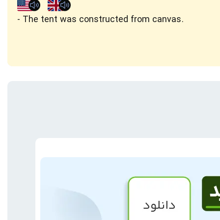
The tent was constructed from canvas.