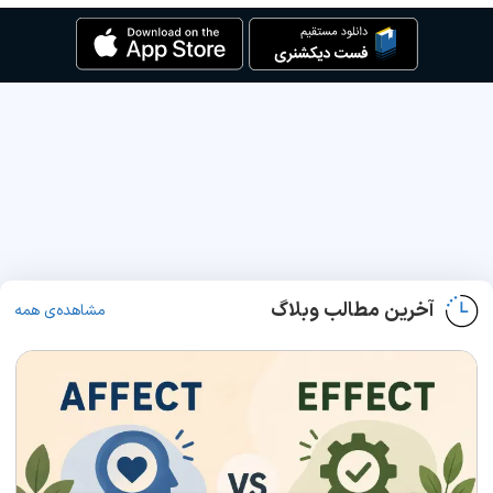
آخرین مطالب وبلاگ
مشاهده‌ی همه