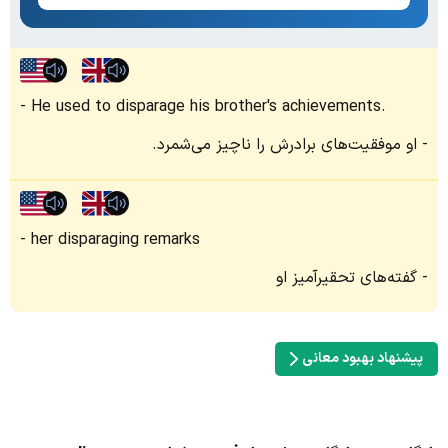
He used to disparage his brother's achievements.
او موفقیت‌های برادرش را ناچیز می‌شمرد.
her disparaging remarks
گفته‌های تحقیرآمیز او
پیشنهاد بهبود معانی