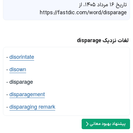
تاریخ ۱۶ مرداد ۱۴۰۵، از
https://fastdic.com/word/disparage
لغات نزدیک disparage
-
disorintate
-
disown
- disparage
-
disparagement
-
disparaging remark
پیشنهاد بهبود معانی