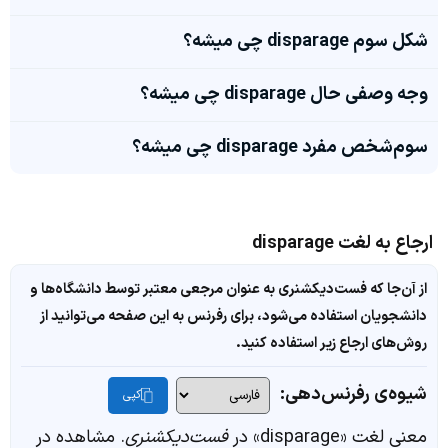
شکل سوم disparage چی میشه؟
وجه وصفی حال disparage چی میشه؟
سوم‌شخص مفرد disparage چی میشه؟
ارجاع به لغت disparage
از آن‌جا که فست‌دیکشنری به عنوان مرجعی معتبر توسط دانشگاه‌ها و
دانشجویان استفاده می‌شود، برای رفرنس به این صفحه می‌توانید از
روش‌های ارجاع زیر استفاده کنید.
شیوه‌ی رفرنس‌دهی:
کپی
معنی لغت «disparage» در
فست‌دیکشنری
. مشاهده در