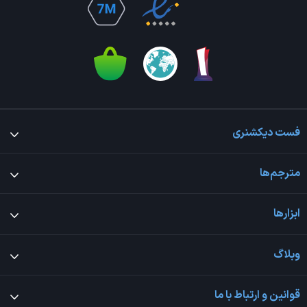
فست دیکشنری
مترجم‌ها
ابزارها
وبلاگ
قوانین و ارتباط با ما