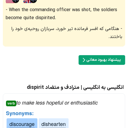
When the commanding officer was shot, the soldiers
become quite dispirited.
هنگامی که افسر فرمانده تیر خورد، سربازان روحیه‌ی خود را
باختند.
پیشنهاد بهبود معانی
انگلیسی به انگلیسی | مترادف و متضاد dispirit
to make less hopeful or enthusiastic
verb
Synonyms:
discourage
dishearten