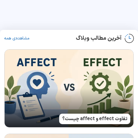
آخرین مطالب وبلاگ
مشاهده‌ی همه
تفاوت effect و affect چیست؟