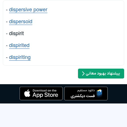
-
dispersive power
-
dispersoid
- dispirit
-
dispirited
-
dispiriting
پیشنهاد بهبود معانی