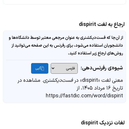
ارجاع به لغت dispirit
از آن‌جا که فست‌دیکشنری به عنوان مرجعی معتبر توسط دانشگاه‌ها و
دانشجویان استفاده می‌شود، برای رفرنس به این صفحه می‌توانید از
روش‌های ارجاع زیر استفاده کنید.
شیوه‌ی رفرنس‌دهی:
کپی
معنی لغت «dispirit» در
فست‌دیکشنری
. مشاهده در
تاریخ ۱۶ مرداد ۱۴۰۵، از
https://fastdic.com/word/dispirit
لغات نزدیک dispirit