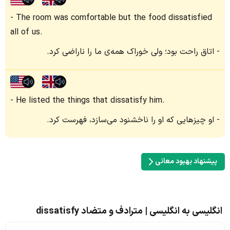
The room was comfortable but the food dissatisfied
all of us.
اتاق راحت بود؛ ولی خوراک همه‌ی ما را ناراضی کرد.
He listed the things that dissatisfy him.
او چیزهایی که او را ناخشنود می‌سازد، فهرست کرد.
پیشنهاد بهبود معانی
انگلیسی به انگلیسی | مترادف و متضاد dissatisfy