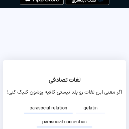
لغات تصادفی
اگر معنی این لغات رو بلد نیستی کافیه روشون کلیک کنی!
parasocial relation
gelatin
parasocial connection