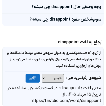
وجه وصفی حال disappoint چی میشه؟
سوم‌شخص مفرد disappoint چی میشه؟
ارجاع به لغت disappoint
از آن‌جا که فست‌دیکشنری به عنوان مرجعی معتبر توسط دانشگاه‌ها و
دانشجویان استفاده می‌شود، برای رفرنس به این صفحه می‌توانید از
روش‌های ارجاع زیر استفاده کنید.
شیوه‌ی رفرنس‌دهی:
کپی
معنی لغت «disappoint» در
فست‌دیکشنری
. مشاهده در
تاریخ ۱۵ مرداد ۱۴۰۵، از
https://fastdic.com/word/disappoint