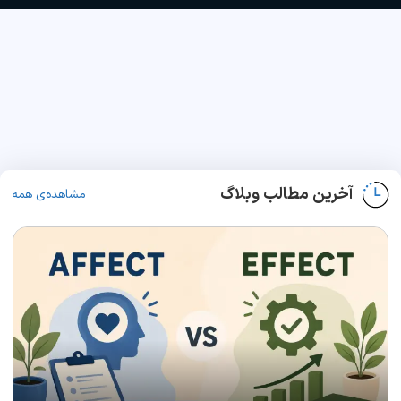
آخرین مطالب وبلاگ
مشاهده‌ی همه