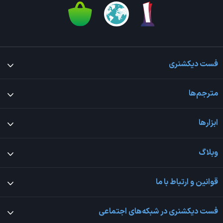
فست دیکشنری
مترجم‌ها
ابزارها
وبلاگ
قوانین و ارتباط با ما
فست دیکشنری در شبکه‌های اجتماعی