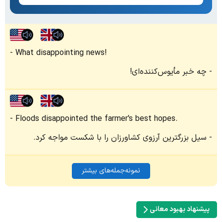
What disappointing news!
چه خبر مأیوس‌کننده‌ای!
Floods disappointed the farmer's best hopes.
سیل بزرگترین آرزوی کشاورزان را با شکست مواجه کرد.
نمونه‌جمله‌های بیشتر
پیشنهاد بهبود معانی