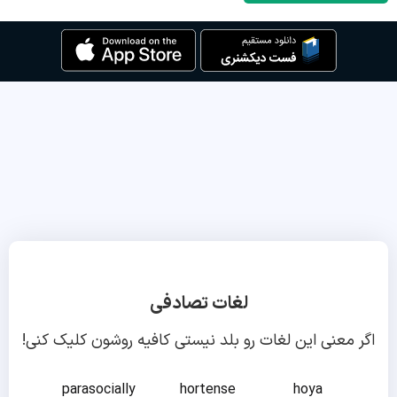
لغات تصادفی
اگر معنی این لغات رو بلد نیستی کافیه روشون کلیک کنی!
parasocially
hortense
hoya