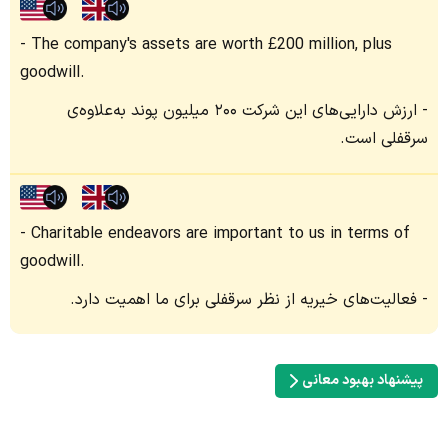
The company's assets are worth £200 million, plus
goodwill.
ارزش دارایی‌های این شرکت ۲۰۰ میلیون پوند به‌علاوه‌ی
سرقفلی است.
Charitable endeavors are important to us in terms of
goodwill.
فعالیت‌های خیریه از نظر سرقفلی برای ما اهمیت دارد.
پیشنهاد بهبود معانی