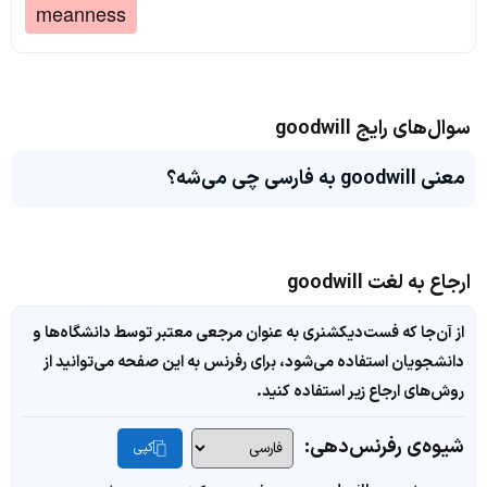
meanness
سوال‌های رایج goodwill
معنی goodwill به فارسی چی می‌شه؟
ارجاع به لغت goodwill
از آن‌جا که فست‌دیکشنری به عنوان مرجعی معتبر توسط دانشگاه‌ها و
دانشجویان استفاده می‌شود، برای رفرنس به این صفحه می‌توانید از
روش‌های ارجاع زیر استفاده کنید.
شیوه‌ی رفرنس‌دهی:
کپی