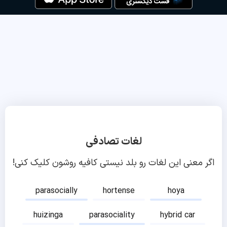
لغات تصادفی
اگر معنی این لغات رو بلد نیستی کافیه روشون کلیک کنی!
parasocially
hortense
hoya
huizinga
parasociality
hybrid car