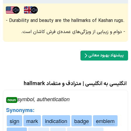
Durability and beauty are the hallmarks of Kashan rugs.
دوام و زیبایی از ویژگی‌های عمده‌ی فرش کاشان است.
پیشنهاد بهبود معانی
انگلیسی به انگلیسی | مترادف و متضاد hallmark
symbol, authentication
noun
Synonyms:
sign
mark
indication
badge
emblem