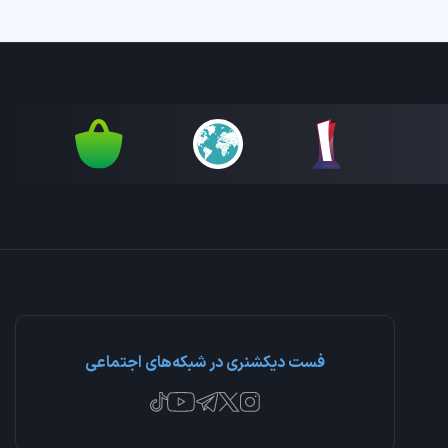
فست دیکشنری در شبکه‌های اجتماعی