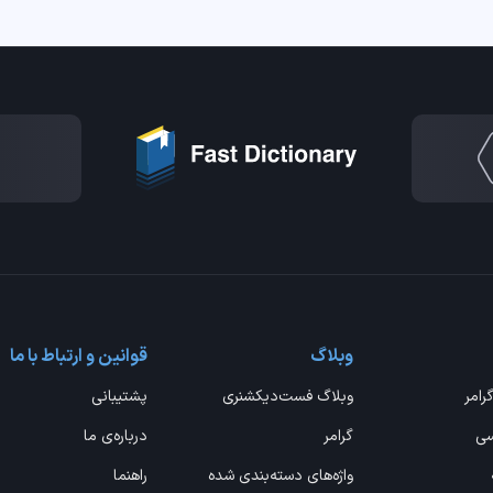
وبلاگ
قوانین و ارتباط با ما
گرامر
وبلاگ فست‌دیکشنری
پشتیبانی
سی
گرامر
درباره‌ی ما
واژه‌های دسته‌بندی شده
راهنما