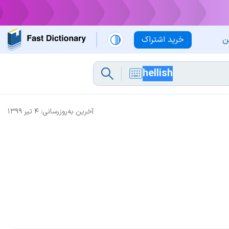
ن
خرید اشتراک
آخرین به‌روزرسانی:
۴ تیر ۱۳۹۹