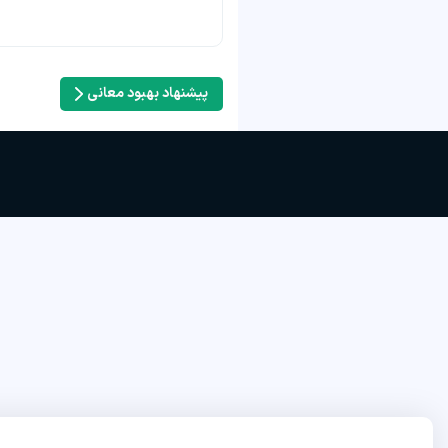
پیشنهاد بهبود معانی