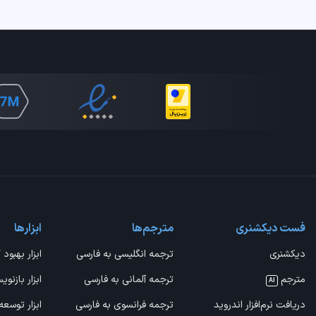
فست دیکشنری
مترجم‌ها
ابزارها
دیکشنری
ترجمه انگلیسی به فارسی
ابزار بهبود 
مترجم
ترجمه آلمانی به فارسی
ابزار بازنوی
AI
دریافت نرم‌افزار اندروید
ترجمه فرانسوی به فارسی
ابزار توسعه