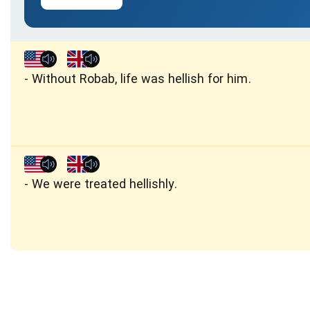
Without Robab, life was hellish for him.
We were treated hellishly.