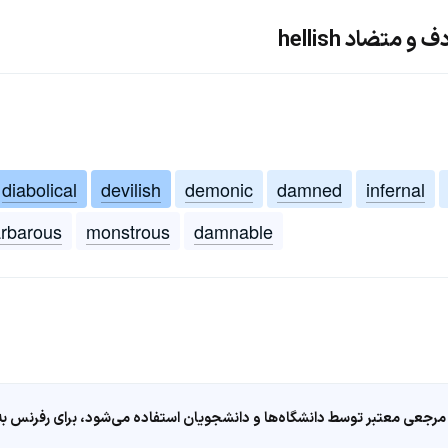
متضاد hellish
diabolical
devilish
demonic
damned
infernal
rbarous
monstrous
damnable
مرجعی معتبر توسط دانشگاه‌ها و دانشجویان استفاده می‌شود، برای رفرنس به ا