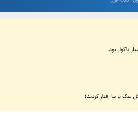
ر ناگوار بود.
ل سگ با ما رفتار کردند).