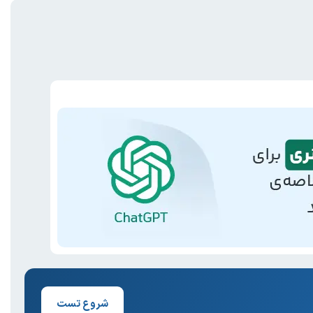
شروع تست