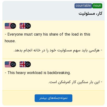
countable
noun
کار، مسئولیت
Everyone must carry his share of the load in this
house.
هرکسی باید سهم مسئولیت خود را در خانه انجام بدهد.
This heavy workload is backbreaking.
این بار سنگین کار کمرشکن است.
نمونه‌جمله‌های بیشتر