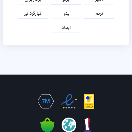
ترنم
پدر
انبارگردانی
ابعاد