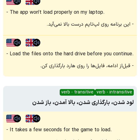
The app won’t load properly on my laptop.
این برنامه روی لپ‌تاپم درست بالا نمی‌آید.
Load the files onto the hard drive before you continue.
قبل‌از ادامه، فایل‌ها را روی هارد بارگذاری کن.
verb - transitive
verb - intransitive
لود شدن، بارگذاری شدن، بالا آمدن، باز شدن
It takes a few seconds for the game to load.