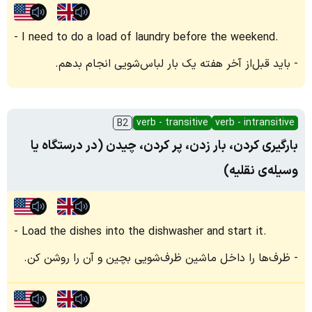
I need to do a load of laundry before the weekend.
باید قبل‌از آخر هفته یک بار لباس‌شویی انجام بدهم.
verb - transitive
verb - intransitive
B2
بارگیری کردن، بار زدن، پر کردن، چیدن (در درستگاه یا
وسیله‌ی نقلیه)
Load the dishes into the dishwasher and start it.
ظرف‌ها را داخل ماشین ظرف‌شویی بچین و آن را روشن کن.