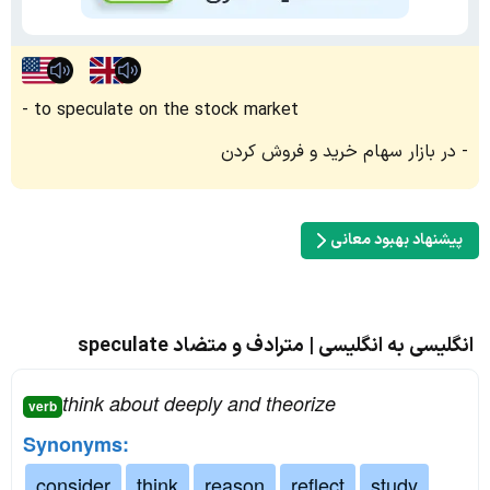
to speculate on the stock market
در بازار سهام خرید و فروش کردن
پیشنهاد بهبود معانی
انگلیسی به انگلیسی | مترادف و متضاد speculate
think about deeply and theorize
verb
Synonyms:
consider
think
reason
reflect
study