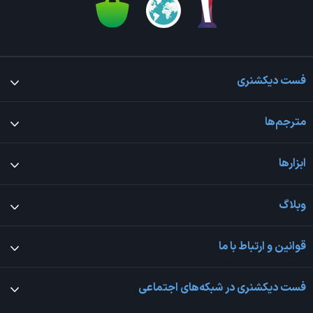
فست دیکشنری
مترجم‌ها
ابزارها
وبلاگ
قوانین و ارتباط با ما
فست دیکشنری در شبکه‌های اجتماعی