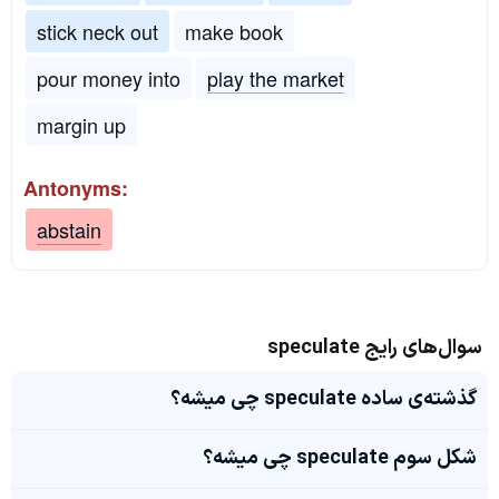
stick neck out
make book
pour money into
play the market
margin up
Antonyms:
abstain
سوال‌های رایج speculate
گذشته‌ی ساده speculate چی میشه؟
شکل سوم speculate چی میشه؟