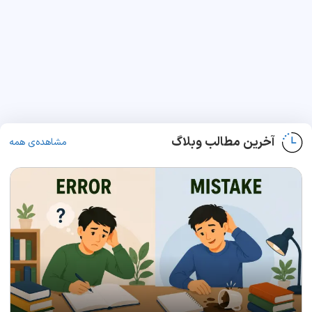
آخرین مطالب وبلاگ
مشاهده‌ی همه