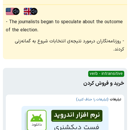
The journalists began to speculate about the outcome
of the election.
روزنامه‌نگاران درمورد نتیجه‌ی انتخابات شروع به گمانه‌زنی
کردند.
verb - intransitive
خرید و فروش کردن
تبلیغات
(تبلیغات را حذف کنید)