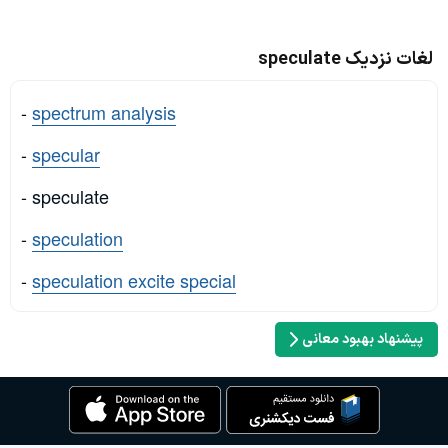
لغات نزدیک speculate
-
spectrum analysis
-
specular
- speculate
-
speculation
-
speculation excite special
پیشنهاد بهبود معانی