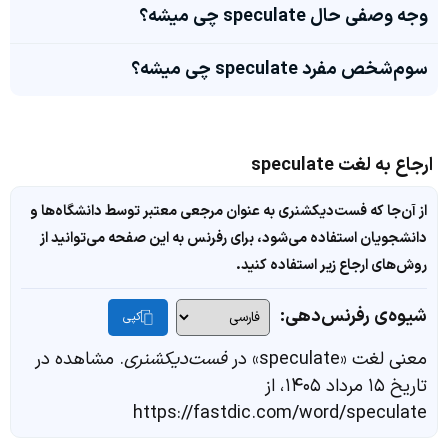
وجه وصفی حال speculate چی میشه؟
سوم‌شخص مفرد speculate چی میشه؟
ارجاع به لغت speculate
از آن‌جا که فست‌دیکشنری به عنوان مرجعی معتبر توسط دانشگاه‌ها و
دانشجویان استفاده می‌شود، برای رفرنس به این صفحه می‌توانید از
روش‌های ارجاع زیر استفاده کنید.
شیوه‌ی رفرنس‌دهی:
کپی
معنی لغت «speculate» در
فست‌دیکشنری
. مشاهده در
تاریخ ۱۵ مرداد ۱۴۰۵، از
https://fastdic.com/word/speculate