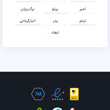
امیر
پرتو
برگ‌ریزان
ترنم
پدر
انبارگردانی
ابعاد