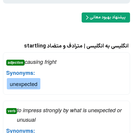
پیشنهاد بهبود معانی
انگلیسی به انگلیسی | مترادف و متضاد startling
causing fright
adjective
Synonyms:
unexpected
to impress strongly by what is unexpected or
verb
unusual
Synonyms: