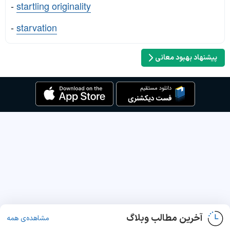
-
startling originality
-
starvation
پیشنهاد بهبود معانی
آخرین مطالب وبلاگ
مشاهده‌ی همه