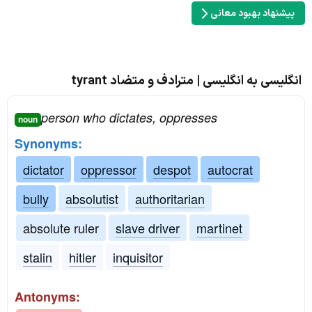
پیشنهاد بهبود معانی
انگلیسی به انگلیسی | مترادف و متضاد tyrant
person who dictates, oppresses
noun
Synonyms:
dictator
oppressor
despot
autocrat
bully
absolutist
authoritarian
absolute ruler
slave driver
martinet
stalin
hitler
inquisitor
Antonyms: