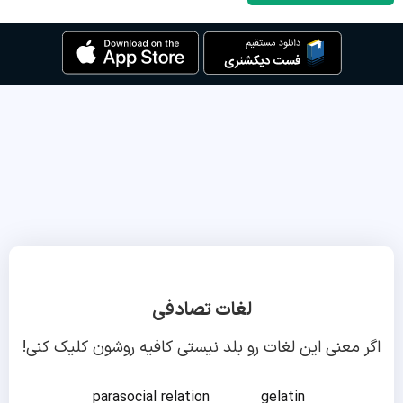
لغات تصادفی
اگر معنی این لغات رو بلد نیستی کافیه روشون کلیک کنی!
parasocial relation
gelatin