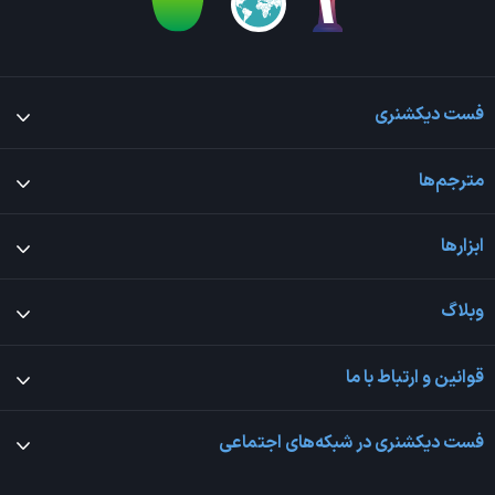
فست دیکشنری
مترجم‌ها
ابزارها
وبلاگ
قوانین و ارتباط با ما
فست دیکشنری در شبکه‌های اجتماعی