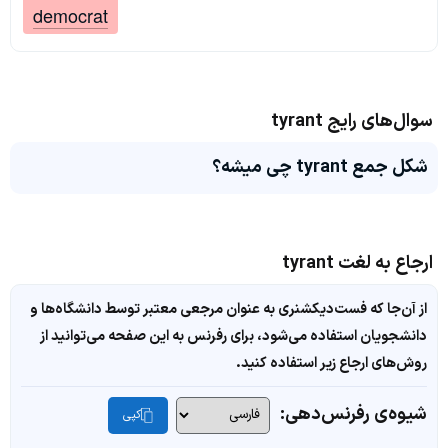
democrat
سوال‌های رایج tyrant
شکل جمع tyrant چی میشه؟
ارجاع به لغت tyrant
از آن‌جا که فست‌دیکشنری به عنوان مرجعی معتبر توسط دانشگاه‌ها و
دانشجویان استفاده می‌شود، برای رفرنس به این صفحه می‌توانید از
روش‌های ارجاع زیر استفاده کنید.
شیوه‌ی رفرنس‌دهی:
کپی