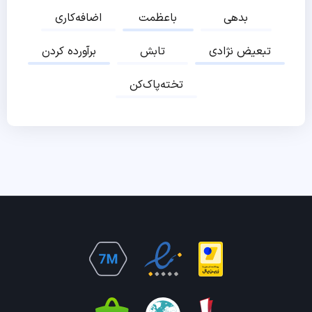
بدهی
باعظمت
اضافه‌کاری
تبعیض نژادی
تابش
برآورده کردن
تخته‌پاک‌کن