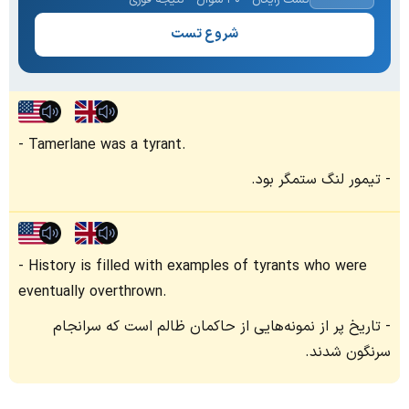
شروع تست
Tamerlane was a tyrant.
تیمور لنگ ستمگر بود.
History is filled with examples of tyrants who were
eventually overthrown.
تاریخ پر از نمونه‌هایی از حاکمان ظالم است که سرانجام
سرنگون شدند.