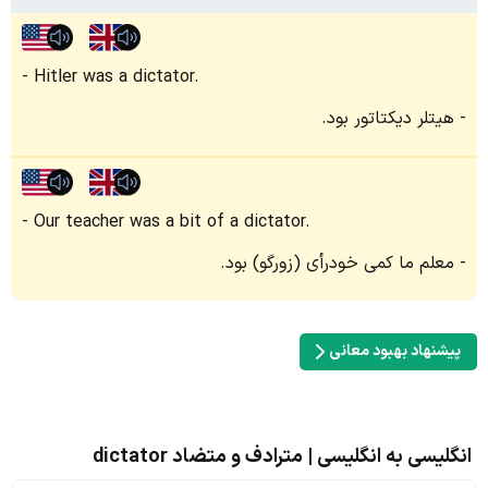
Hitler was a dictator.
هیتلر دیکتاتور بود.
Our teacher was a bit of a dictator.
معلم ما کمی خودرأی (زورگو) بود.
پیشنهاد بهبود معانی
انگلیسی به انگلیسی | مترادف و متضاد dictator