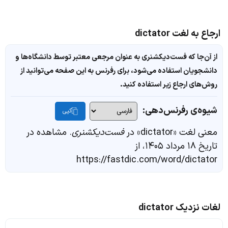
ارجاع به لغت dictator
از آن‌جا که فست‌دیکشنری به عنوان مرجعی معتبر توسط دانشگاه‌ها و
دانشجویان استفاده می‌شود، برای رفرنس به این صفحه می‌توانید از
روش‌های ارجاع زیر استفاده کنید.
شیوه‌ی رفرنس‌دهی:
کپی
معنی لغت «dictator» در
فست‌دیکشنری
. مشاهده در
تاریخ ۱۸ مرداد ۱۴۰۵، از
https://fastdic.com/word/dictator
لغات نزدیک dictator