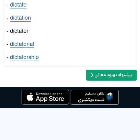
-
dictate
-
dictation
- dictator
-
dictatorial
-
dictatorship
پیشنهاد بهبود معانی