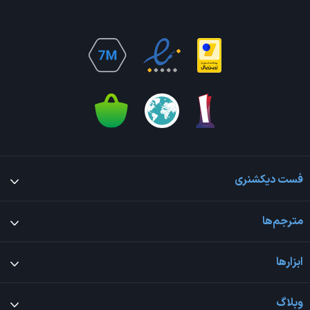
فست دیکشنری
مترجم‌ها
ابزارها
وبلاگ