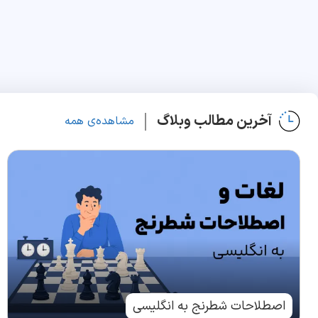
آخرین مطالب وبلاگ
مشاهده‌ی همه
اصطلاحات شطرنج به انگلیسی