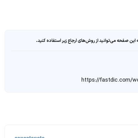
ین صفحه می‌توانید از روش‌های ارجاع زیر استفاده کنید.
-
concatenate