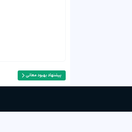
پیشنهاد بهبود معانی