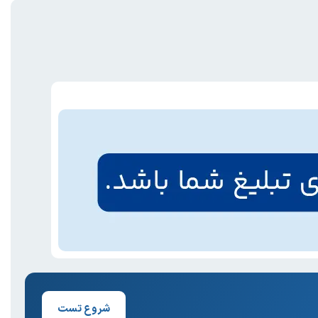
شروع تست