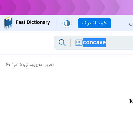
ن
خرید اشتراک
آخرین به‌روزرسانی:
۵ آذر ۱۴۰۲
ˈ