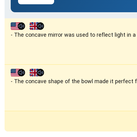
The concave mirror was used to reflect light in a 
The concave shape of the bowl made it perfect f