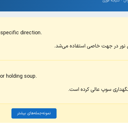
specific direction.
اس نور در جهت خاصی استفاده می‌شد.
or holding soup.
نگهداری سوپ عالی کرده است.
نمونه‌جمله‌های بیشتر