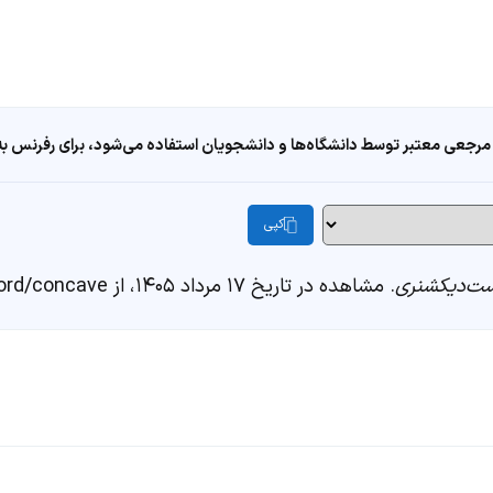
مرجعی معتبر توسط دانشگاه‌ها و دانشجویان استفاده می‌شود، برای رفرنس به ا
کپی
ت‌دیکشنری
. مشاهده در تاریخ ۱۷ مرداد ۱۴۰۵، از https://fastdic.com/word/concave