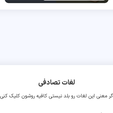
لغات تصادفی
گر معنی این لغات رو بلد نیستی کافیه روشون کلیک کنی!