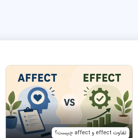
تفاوت effect و affect چیست؟