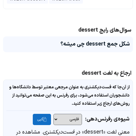
سوال‌های رایج dessert
شکل جمع dessert چی میشه؟
ارجاع به لغت dessert
از آن‌جا که فست‌دیکشنری به عنوان مرجعی معتبر توسط دانشگاه‌ها و
دانشجویان استفاده می‌شود، برای رفرنس به این صفحه می‌توانید از
روش‌های ارجاع زیر استفاده کنید.
شیوه‌ی رفرنس‌دهی:
کپی
معنی لغت «dessert» در
فست‌دیکشنری
. مشاهده در