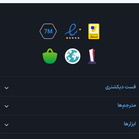
فست دیکشنری
مترجم‌ها
ابزارها