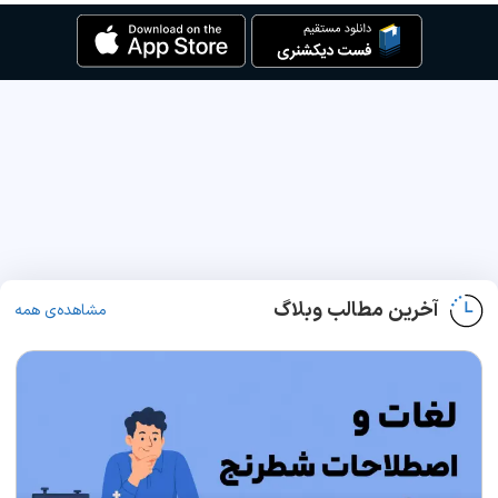
آخرین مطالب وبلاگ
مشاهده‌ی همه