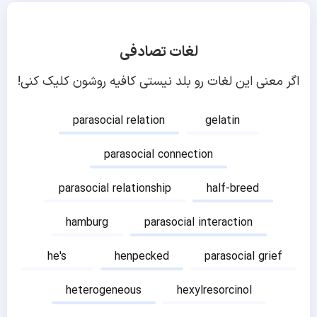
لغات تصادفی
اگر معنی این لغات رو بلد نیستی کافیه روشون کلیک کنی!
parasocial relation
gelatin
parasocial connection
parasocial relationship
half-breed
hamburg
parasocial interaction
he's
henpecked
parasocial grief
heterogeneous
hexylresorcinol