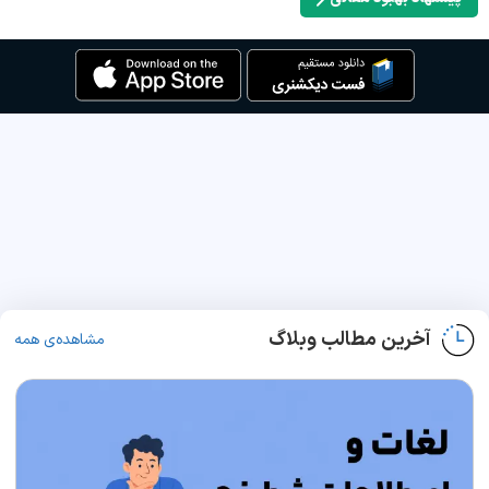
آخرین مطالب وبلاگ
مشاهده‌ی همه