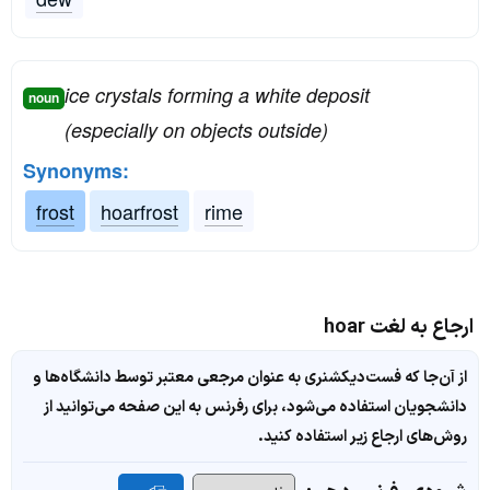
ice crystals forming a white deposit
noun
(especially on objects outside)
Synonyms:
frost
hoarfrost
rime
ارجاع به لغت hoar
از آن‌جا که فست‌دیکشنری به عنوان مرجعی معتبر توسط دانشگاه‌ها و
دانشجویان استفاده می‌شود، برای رفرنس به این صفحه می‌توانید از
روش‌های ارجاع زیر استفاده کنید.