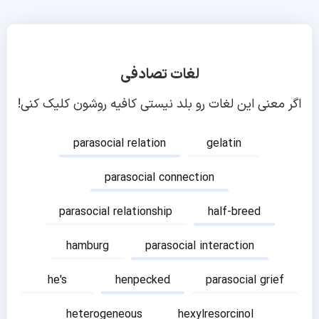
لغات تصادفی
اگر معنی این لغات رو بلد نیستی کافیه روشون کلیک کنی!
parasocial relation
gelatin
parasocial connection
parasocial relationship
half-breed
hamburg
parasocial interaction
he's
henpecked
parasocial grief
heterogeneous
hexylresorcinol