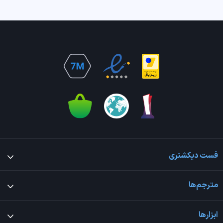
فست دیکشنری
مترجم‌ها
ابزارها