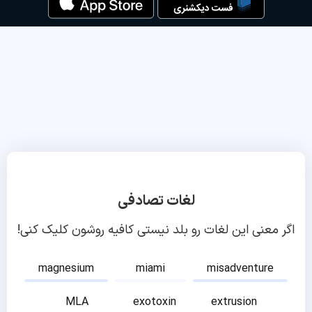
لغات تصادفی
اگر معنی این لغات رو بلد نیستی کافیه روشون کلیک کنی!
magnesium
miami
misadventure
MLA
exotoxin
extrusion