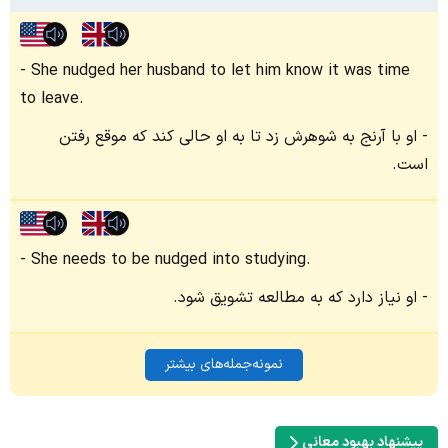
She nudged her husband to let him know it was time
to leave.
او با آرنج به شوهرش زد تا به او حالی کند که موقع رفتن
است.
She needs to be nudged into studying.
او نیاز دارد که به مطالعه تشویق شود.
نمونه‌جمله‌های بیشتر
پیشنهاد بهبود معانی