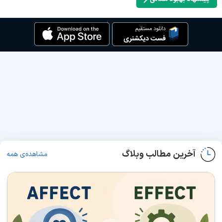
آخرین مطالب وبلاگ
مشاهده‌ی همه