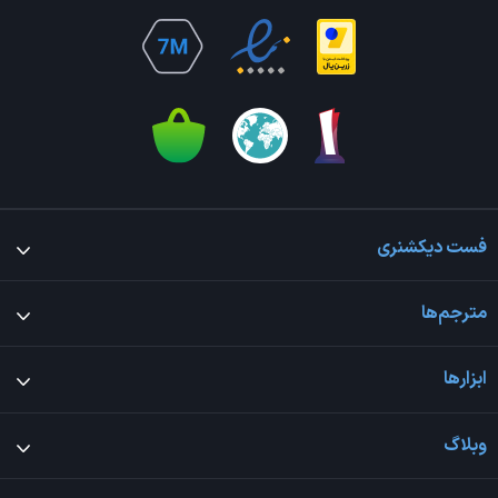
فست دیکشنری
مترجم‌ها
ابزارها
وبلاگ