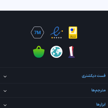
فست دیکشنری
مترجم‌ها
ابزارها