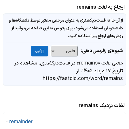
ارجاع به لغت remains
از آن‌جا که فست‌دیکشنری به عنوان مرجعی معتبر توسط دانشگاه‌ها و
دانشجویان استفاده می‌شود، برای رفرنس به این صفحه می‌توانید از
روش‌های ارجاع زیر استفاده کنید.
شیوه‌ی رفرنس‌دهی:
کپی
معنی لغت «remains» در
فست‌دیکشنری
. مشاهده در
تاریخ ۱۷ مرداد ۱۴۰۵، از
https://fastdic.com/word/remains
لغات نزدیک remains
-
remainder