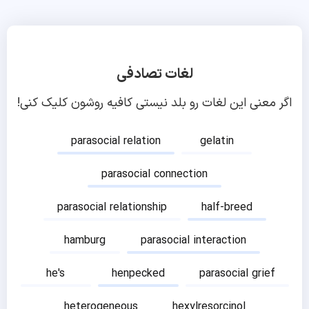
لغات تصادفی
اگر معنی این لغات رو بلد نیستی کافیه روشون کلیک کنی!
parasocial relation
gelatin
parasocial connection
parasocial relationship
half-breed
hamburg
parasocial interaction
he's
henpecked
parasocial grief
heterogeneous
hexylresorcinol