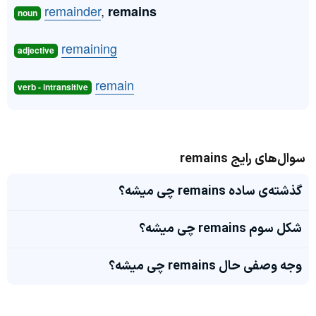
remainder
,
remains
noun
remaining
adjective
remain
verb - intransitive
سوال‌های رایج remains
گذشته‌ی ساده remains چی میشه؟
شکل سوم remains چی میشه؟
وجه وصفی حال remains چی میشه؟