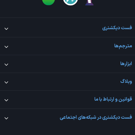
فست دیکشنری
مترجم‌ها
ابزارها
وبلاگ
قوانین و ارتباط با ما
فست دیکشنری در شبکه‌های اجتماعی