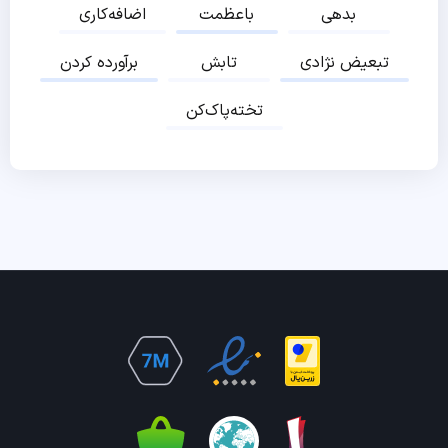
بدهی
باعظمت
اضافه‌کاری
تبعیض نژادی
تابش
برآورده کردن
تخته‌پاک‌کن