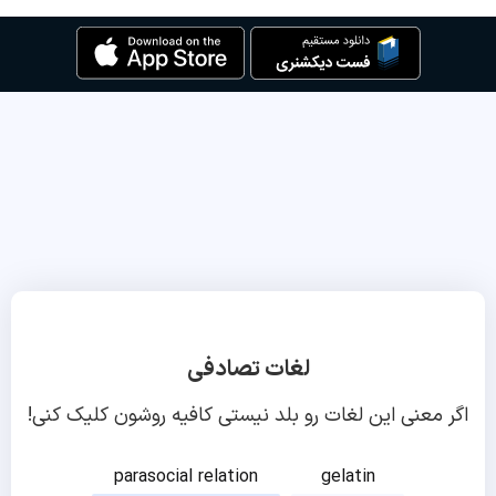
لغات تصادفی
اگر معنی این لغات رو بلد نیستی کافیه روشون کلیک کنی!
parasocial relation
gelatin