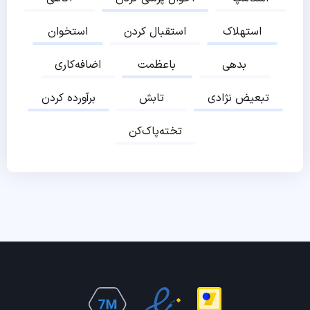
استهلاک
استقبال کردن
استخوان
بدهی
باعظمت
اضافه‌کاری
تبعیض نژادی
تابش
برآورده کردن
تخته‌پاک‌کن