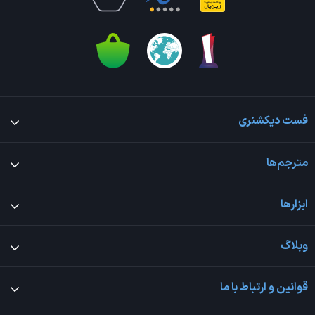
فست دیکشنری
مترجم‌ها
ابزارها
وبلاگ
قوانین و ارتباط با ما