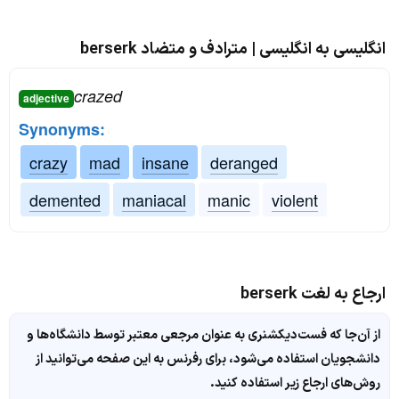
انگلیسی به انگلیسی | مترادف و متضاد berserk
crazed
adjective
Synonyms:
crazy
mad
insane
deranged
demented
maniacal
manic
violent
ارجاع به لغت berserk
از آن‌جا که فست‌دیکشنری به عنوان مرجعی معتبر توسط دانشگاه‌ها و
دانشجویان استفاده می‌شود، برای رفرنس به این صفحه می‌توانید از
روش‌های ارجاع زیر استفاده کنید.