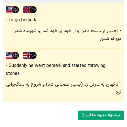
to go berserk
اختیار از دست دادن و از خود بی‌خود شدن، شوریده شدن،
دیوانه شدن
Suddenly he went berserk and started throwing
stones.
ناگهان به سرش زد (بسیار عصبانی شد) و شروع به سنگ‌پرانی
کرد.
پیشنهاد بهبود معانی