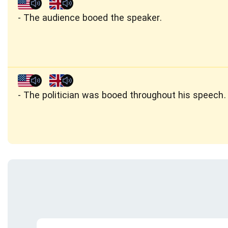
The audience booed the speaker.
The politician was booed throughout his speech.