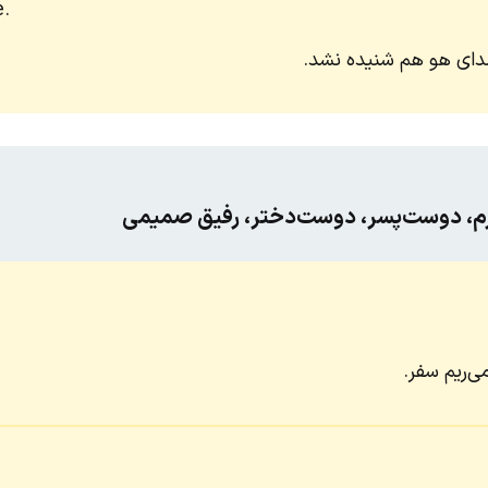
e.
دای هو هم شنیده نشد.
م، دوست‌پسر، دوست‌دختر، رفیق صمیمی
‌ریم سفر.