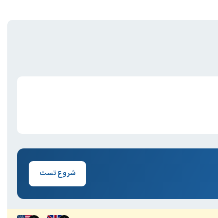
شروع تست