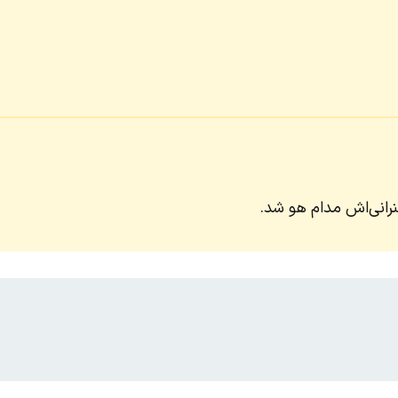
انی‌اش مدام هو شد.