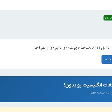
verb
کامل لغات دسته‌بندی شده‌ی کاربردی پیشرفته
هده
ات انگلیسیت رو بدون!