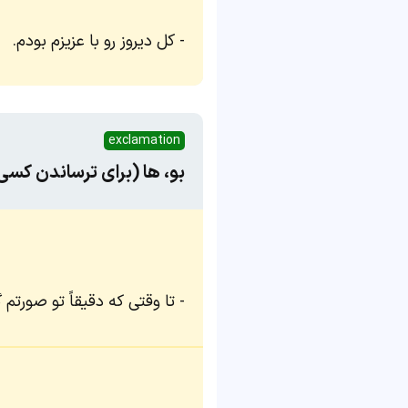
کل دیروز رو با عزیزم بودم.
exclamation
بو، ها (برای ترساندن کسی
تا وقتی که دقیقاً تو صورتم 