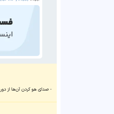
صدای هو کردن آن‌ها از دور