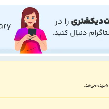
 شنیده می‌شد.