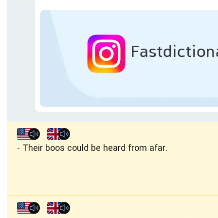
Their boos could be heard from afar.