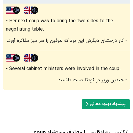
Her next coup was to bring the two sides to the
negotiating table.
کار درخشان دیگرش این بود که طرفین را سر میز مذاکره آورد.
Several cabinet ministers were involved in the coup.
چندین وزیر در کودتا دست داشتند.
پیشنهاد بهبود معانی
انگلیسی به انگلیسی | مترادف و متضاد coup