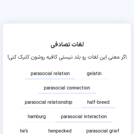
لغات تصادفی
اگر معنی این لغات رو بلد نیستی کافیه روشون کلیک کنی!
parasocial relation
gelatin
parasocial connection
parasocial relationship
half-breed
hamburg
parasocial interaction
he's
henpecked
parasocial grief