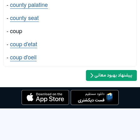
-
county palatine
-
county seat
- coup
-
coup d'etat
-
coup d'oeil
پیشنهاد بهبود معانی