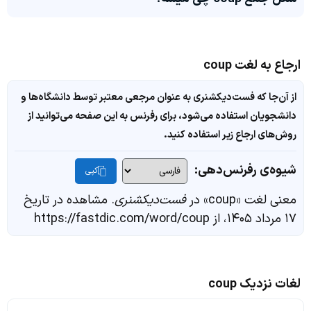
ارجاع به لغت coup
از آن‌جا که فست‌دیکشنری به عنوان مرجعی معتبر توسط دانشگاه‌ها و
دانشجویان استفاده می‌شود، برای رفرنس به این صفحه می‌توانید از
روش‌های ارجاع زیر استفاده کنید.
شیوه‌ی رفرنس‌دهی:
کپی
معنی لغت «coup» در
فست‌دیکشنری
. مشاهده در تاریخ
۱۷ مرداد ۱۴۰۵، از https://fastdic.com/word/coup
لغات نزدیک coup