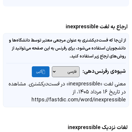
ارجاع به لغت inexpressible
از آن‌جا که فست‌دیکشنری به عنوان مرجعی معتبر توسط دانشگاه‌ها و
دانشجویان استفاده می‌شود، برای رفرنس به این صفحه می‌توانید از
روش‌های ارجاع زیر استفاده کنید.
شیوه‌ی رفرنس‌دهی:
کپی
معنی لغت «inexpressible» در
فست‌دیکشنری
. مشاهده
در تاریخ ۱۶ مرداد ۱۴۰۵، از
https://fastdic.com/word/inexpressible
لغات نزدیک inexpressible