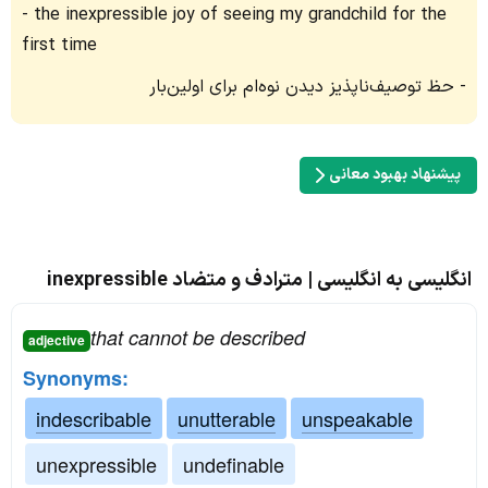
the inexpressible joy of seeing my grandchild for the
first time
حظ توصیف‌ناپذیز دیدن نوه‌ام برای اولین‌بار
پیشنهاد بهبود معانی
انگلیسی به انگلیسی | مترادف و متضاد inexpressible
that cannot be described
adjective
Synonyms:
indescribable
unutterable
unspeakable
unexpressible
undefinable