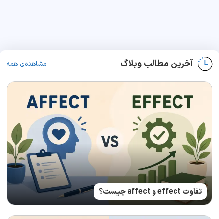
آخرین مطالب وبلاگ
مشاهده‌ی همه
تفاوت effect و affect چیست؟