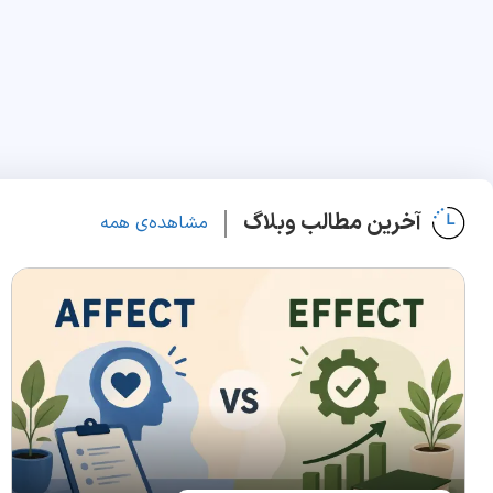
آخرین مطالب وبلاگ
مشاهده‌ی همه