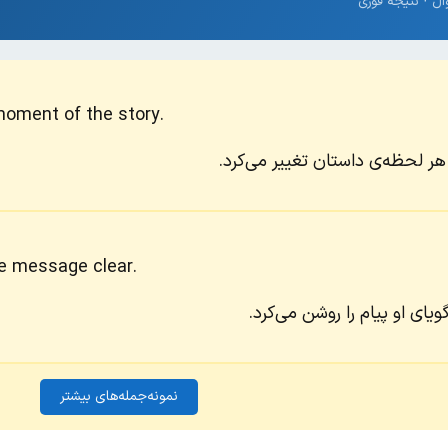
moment of the story.
ر لحظه‌ی داستان تغییر می‌کرد.
he message clear.
ای او پیام را روشن می‌کرد.
نمونه‌جمله‌های بیشتر