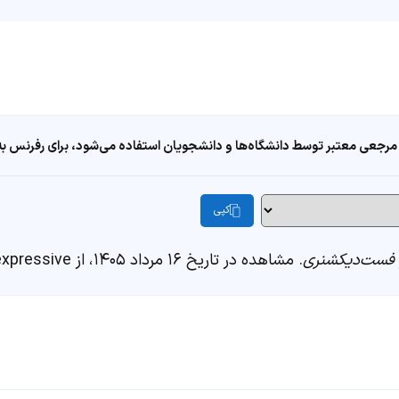
مرجعی معتبر توسط دانشگاه‌ها و دانشجویان استفاده می‌شود، برای رفرنس به ا
کپی
فست‌دیکشنری
. مشاهده در تاریخ ۱۶ مرداد ۱۴۰۵، از https://fastdic.com/word/expressive