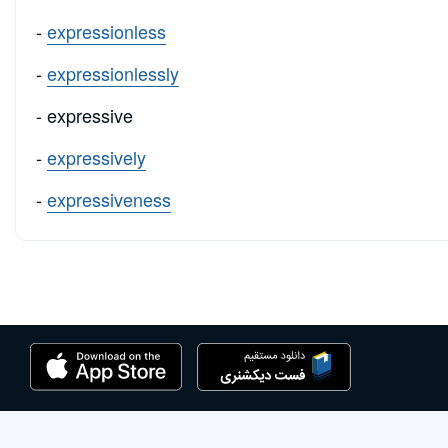
-
expressionless
-
expressionlessly
- expressive
-
expressively
-
expressiveness