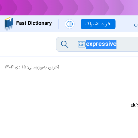
ن
خرید اشتراک
آخرین به‌روزرسانی:
۱۵ دی ۱۴۰۴
ɪkˈ