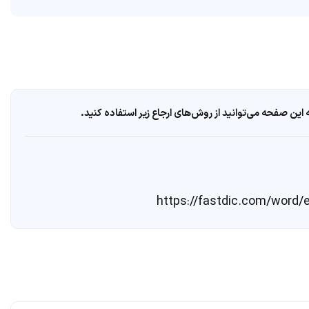
ین صفحه می‌توانید از روش‌های ارجاع زیر استفاده کنید.