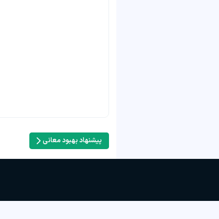
پیشنهاد بهبود معانی