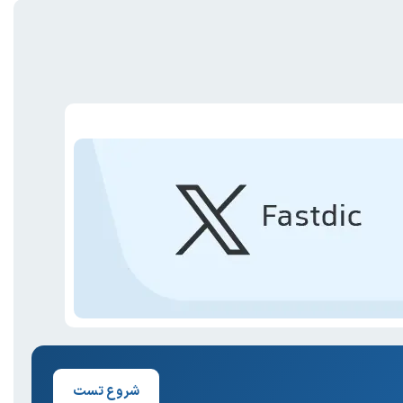
شروع تست