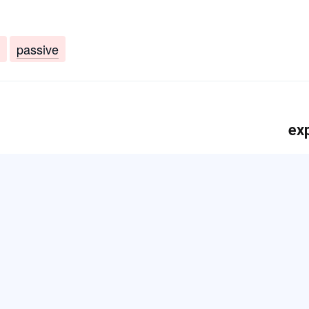
passive