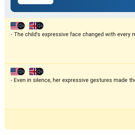
The child’s expressive face changed with every 
Even in silence, her expressive gestures made t